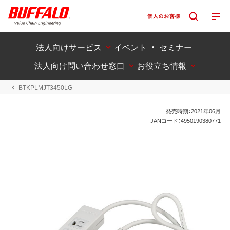
法人向けサービス
イベント ・ セミナー
法人向け問い合わせ窓口
お役立ち情報
BTKPLMJT3450LG
発売時期：2021年06月
JANコード：4950190380771