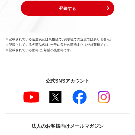
登録する
※記載されている速度表記は規格値で、実環境での速度ではありません。
※記載されている各商品名は、一般に各社の商標または登録商標です。
※記載されている価格は、希望小売価格です。
公式SNSアカウント
法人のお客様向けメールマガジン