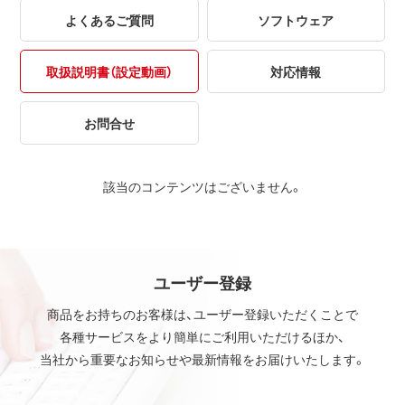
よくあるご質問
ソフトウェア
取扱説明書（設定動画）
対応情報
お問合せ
該当のコンテンツはございません。
ユーザー登録
商品をお持ちのお客様は、ユーザー登録いただくことで
各種サービスをより簡単にご利用いただけるほか、
当社から重要なお知らせや最新情報をお届けいたします。