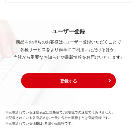
ユーザー登録
商品をお持ちのお客様は、ユーザー登録いただくことで
各種サービスをより簡単にご利用いただけるほか、
当社から重要なお知らせや最新情報をお届けいたします。
登録する
※記載されている速度表記は規格値で、実環境での速度ではありません。
※記載されている各商品名は、一般に各社の商標または登録商標です。
※記載されている価格は、希望小売価格です。