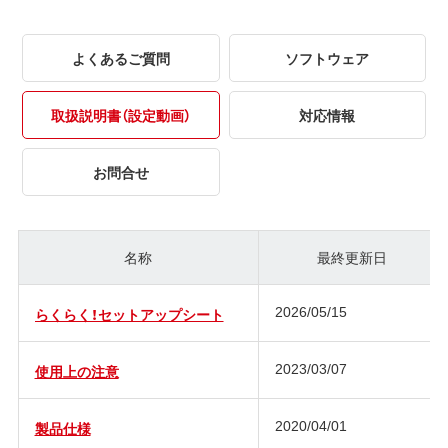
よくあるご質問
ソフトウェア
取扱説明書（設定動画）
対応情報
お問合せ
名称
最終更新日
2026/05/15
らくらく！セットアップシート
2023/03/07
使用上の注意
2020/04/01
製品仕様