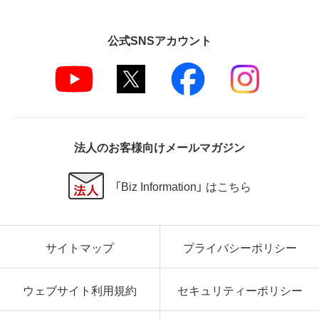
公式SNSアカウント
法人のお客様向けメールマガジン
「Biz Information」 はこちら
サイトマップ
プライバシーポリシー
ウェブサイト利用規約
セキュリティーポリシー