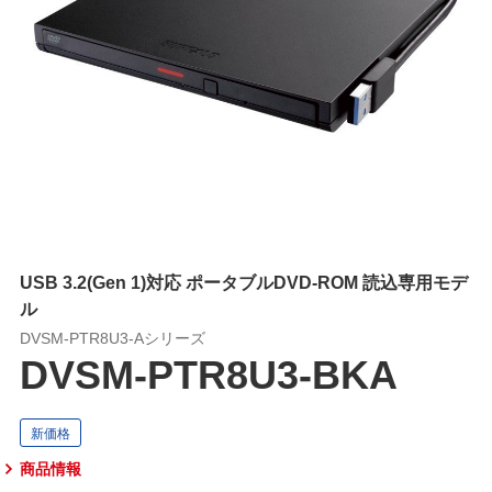
USB 3.2(Gen 1)対応 ポータブルDVD-ROM 読込専用モデ
ル
DVSM-PTR8U3-Aシリーズ
DVSM-PTR8U3-BKA
商品情報