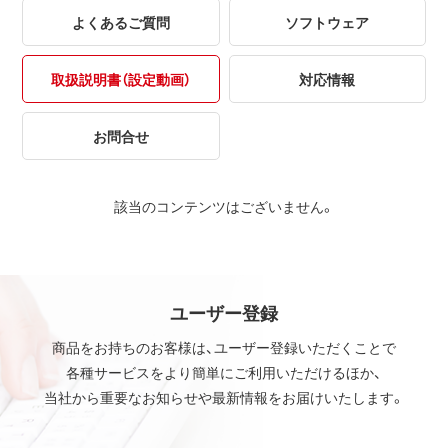
よくあるご質問
ソフトウェア
取扱説明書（設定動画）
対応情報
お問合せ
該当のコンテンツはございません。
ユーザー登録
商品をお持ちのお客様は、ユーザー登録いただくことで
各種サービスをより簡単にご利用いただけるほか、
当社から重要なお知らせや最新情報をお届けいたします。