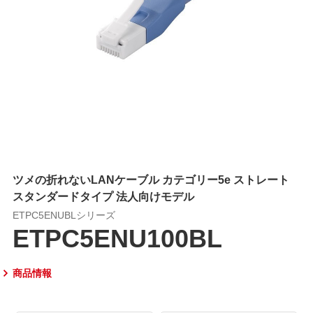
ツメの折れないLANケーブル カテゴリー5e ストレート
スタンダードタイプ 法人向けモデル
ETPC5ENUBLシリーズ
ETPC5ENU100BL
商品情報