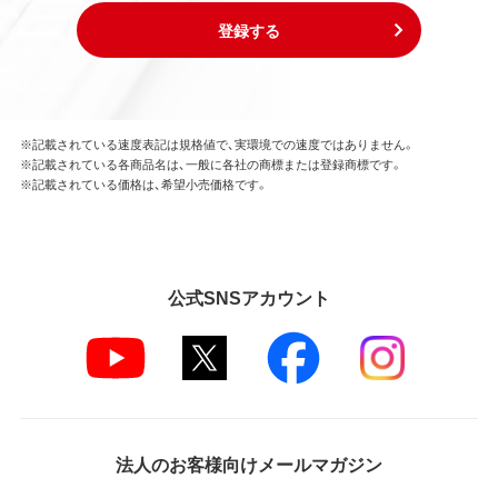
登録する
※記載されている速度表記は規格値で、実環境での速度ではありません。
※記載されている各商品名は、一般に各社の商標または登録商標です。
※記載されている価格は、希望小売価格です。
公式SNSアカウント
法人のお客様向けメールマガジン