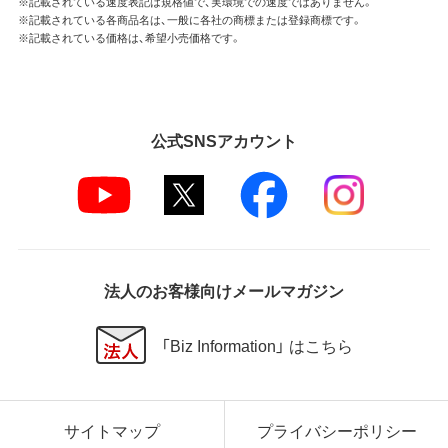
※記載されている速度表記は規格値で、実環境での速度ではありません。
※記載されている各商品名は、一般に各社の商標または登録商標です。
※記載されている価格は、希望小売価格です。
公式SNSアカウント
法人のお客様向けメールマガジン
「Biz Information」 はこちら
サイトマップ
プライバシーポリシー