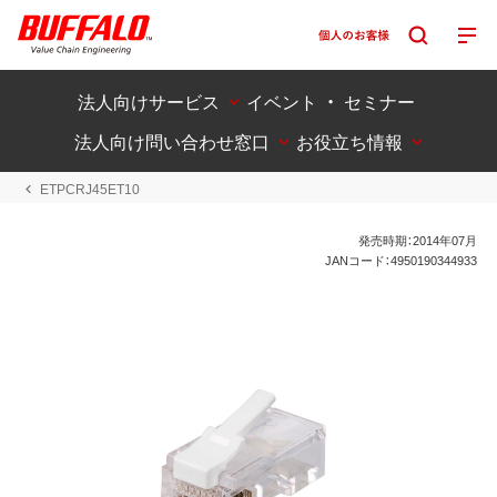
法人向けサービス
イベント ・ セミナー
法人向け問い合わせ窓口
お役立ち情報
ETPCRJ45ET10
発売時期：2014年07月
JANコード：4950190344933