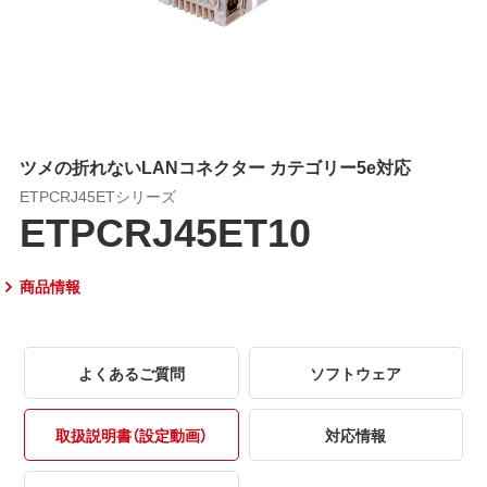
ツメの折れないLANコネクター カテゴリー5e対応
ETPCRJ45ETシリーズ
ETPCRJ45ET10
商品情報
よくあるご質問
ソフトウェア
取扱説明書（設定動画）
対応情報