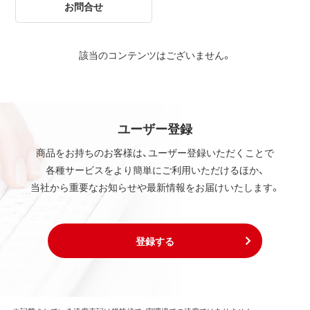
お問合せ
該当のコンテンツはございません。
ユーザー登録
商品をお持ちのお客様は、ユーザー登録いただくことで
各種サービスをより簡単にご利用いただけるほか、
当社から重要なお知らせや最新情報をお届けいたします。
登録する