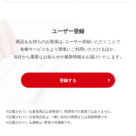
ユーザー登録
商品をお持ちのお客様は、ユーザー登録いただくことで
各種サービスをより簡単にご利用いただけるほか、
当社から重要なお知らせや最新情報をお届けいたします。
登録する
※記載されている速度表記は規格値で、実環境での速度ではありません。
※記載されている各商品名は、一般に各社の商標または登録商標です。
※記載されている価格は、希望小売価格です。