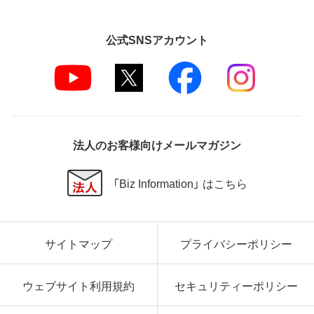
公式SNSアカウント
法人のお客様向けメールマガジン
「Biz Information」 はこちら
サイトマップ
プライバシーポリシー
ウェブサイト利用規約
セキュリティーポリシー