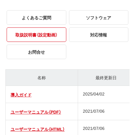
よくあるご質問
ソフトウェア
取扱説明書（設定動画）
対応情報
お問合せ
名称
最終更新日
2025/04/02
導入ガイド
2021/07/06
ユーザーマニュアル（PDF）
2021/07/06
ユーザーマニュアル（HTML）