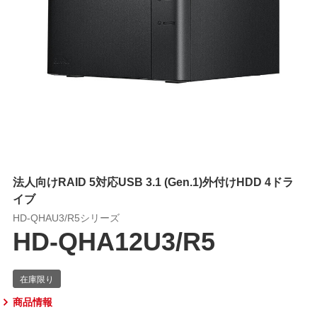
法人向けRAID 5対応USB 3.1 (Gen.1)外付けHDD 4ドラ
イブ
HD-QHAU3/R5シリーズ
HD-QHA12U3/R5
商品情報