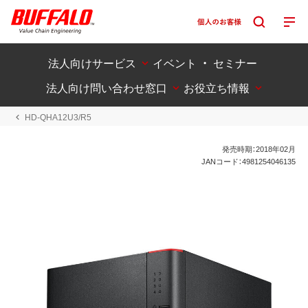
法人向けサービス
イベント ・ セミナー
法人向け問い合わせ窓口
お役立ち情報
HD-QHA12U3/R5
発売時期：2018年02月
JANコード：4981254046135