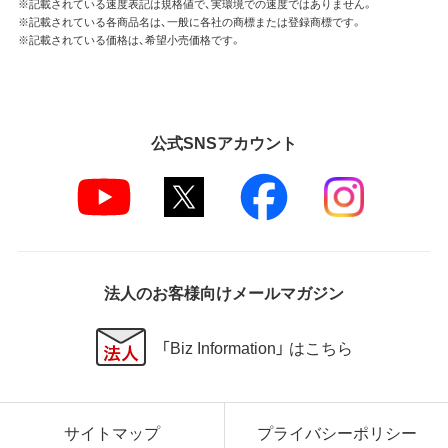
※記載されている速度表記は規格値で、実環境での速度ではありません。
※記載されている各商品名は、一般に各社の商標または登録商標です。
※記載されている価格は、希望小売価格です。
公式SNSアカウント
法人のお客様向けメールマガジン
「Biz Information」 はこちら
サイトマップ
プライバシーポリシー