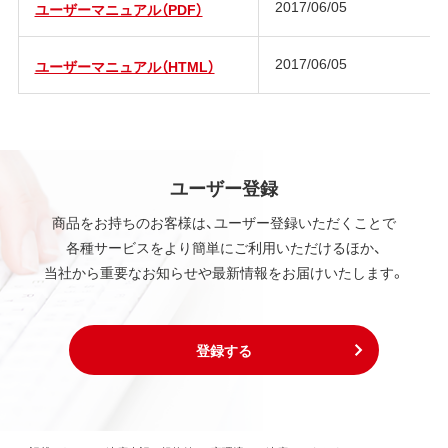
2017/06/05
ユーザーマニュアル（PDF）
2017/06/05
ユーザーマニュアル（HTML）
ユーザー登録
商品をお持ちのお客様は、ユーザー登録いただくことで
各種サービスをより簡単にご利用いただけるほか、
当社から重要なお知らせや最新情報をお届けいたします。
登録する