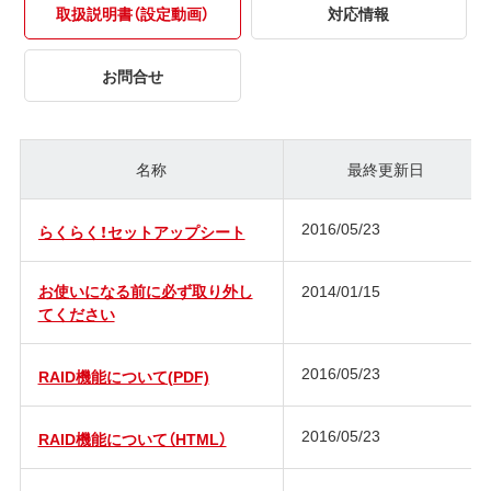
取扱説明書（設定動画）
対応情報
お問合せ
名称
最終更新日
2016/05/23
らくらく！セットアップシート
お使いになる前に必ず取り外し
2014/01/15
てください
2016/05/23
RAID機能について(PDF)
2016/05/23
RAID機能について（HTML）