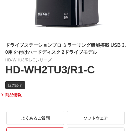
ドライブステーションプロ ミラーリング機能搭載 USB 3.
0用 外付けハードディスク 2ドライブモデル
HD-WHU3/R1-Cシリーズ
HD-WH2TU3/R1-C
商品情報
よくあるご質問
ソフトウェア