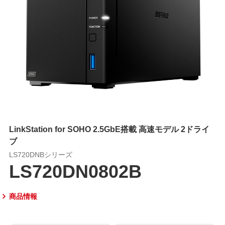
LinkStation for SOHO 2.5GbE搭載 高速モデル 2ドライ
ブ
LS720DNBシリーズ
LS720DN0802B
商品情報