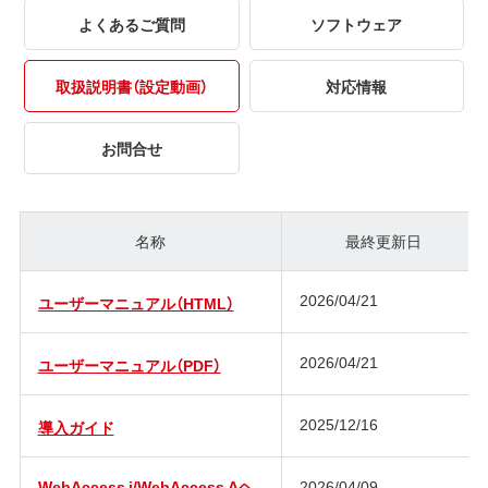
よくあるご質問
ソフトウェア
取扱説明書（設定動画）
対応情報
お問合せ
名称
最終更新日
2026/04/21
ユーザーマニュアル（HTML）
2026/04/21
ユーザーマニュアル（PDF）
2025/12/16
導入ガイド
WebAccess i/WebAccess Aヘ
2026/04/09