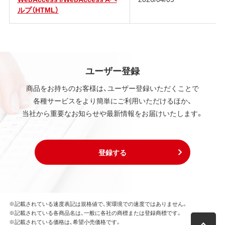
ルプ（HTML）
ユーザー登録
商品をお持ちのお客様は、ユーザー登録いただくことで
各種サービスをより簡単にご利用いただけるほか、
当社から重要なお知らせや最新情報をお届けいたします。
登録する
※記載されている速度表記は規格値で、実環境での速度ではありません。
※記載されている各商品名は、一般に各社の商標または登録商標です。
※記載されている価格は、希望小売価格です。