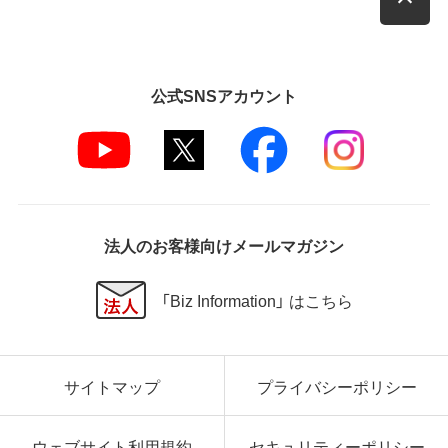
公式SNSアカウント
法人のお客様向けメールマガジン
「Biz Information」 はこちら
サイトマップ
プライバシーポリシー
ウェブサイト利用規約
セキュリティーポリシー