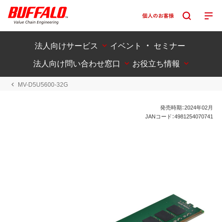
法人向けサービス
イベント ・ セミナー
法人向け問い合わせ窓口
お役立ち情報
MV-D5U5600-32G
発売時期：2024年02月
JANコード：4981254070741