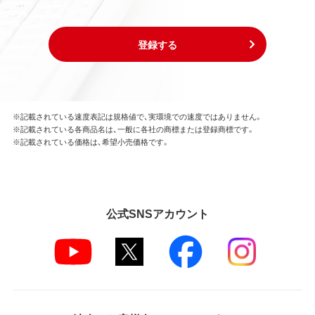
登録する
※記載されている速度表記は規格値で、実環境での速度ではありません。
※記載されている各商品名は、一般に各社の商標または登録商標です。
※記載されている価格は、希望小売価格です。
公式SNSアカウント