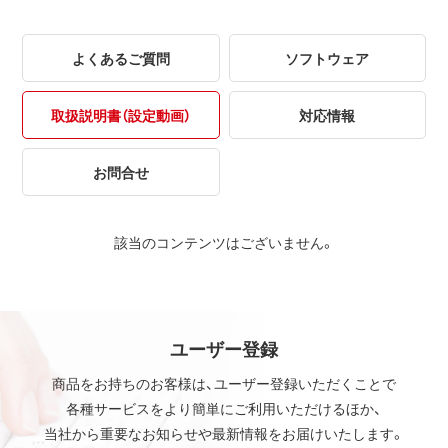
よくあるご質問
ソフトウェア
取扱説明書（設定動画）
対応情報
お問合せ
該当のコンテンツはございません。
ユーザー登録
商品をお持ちのお客様は、ユーザー登録いただくことで
各種サービスをより簡単にご利用いただけるほか、
当社から重要なお知らせや最新情報をお届けいたします。