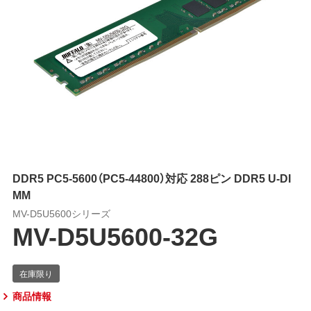
DDR5 PC5-5600（PC5-44800）対応 288ピン DDR5 U-DI
MM
MV-D5U5600シリーズ
MV-D5U5600-32G
商品情報