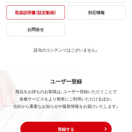
取扱説明書（設定動画）
対応情報
お問合せ
該当のコンテンツはございません。
ユーザー登録
商品をお持ちのお客様は、ユーザー登録いただくことで
各種サービスをより簡単にご利用いただけるほか、
当社から重要なお知らせや最新情報をお届けいたします。
登録する