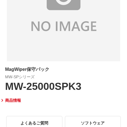
MagWiper保守パック
MW-SPシリーズ
MW-25000SPK3
商品情報
よくあるご質問
ソフトウェア