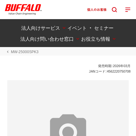
法人向けサービス
イベント ・ セミナー
法人向け問い合わせ窓口
お役立ち情報
MW-25000SPK3
発売時期：2026年03月
JANコード：4562220750708