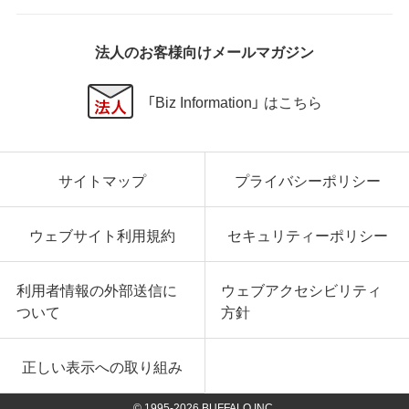
法人のお客様向けメールマガジン
「Biz Information」 はこちら
サイトマップ
プライバシーポリシー
ウェブサイト利用規約
セキュリティーポリシー
利用者情報の外部送信に
ウェブアクセシビリティ
ついて
方針
正しい表示への取り組み
© 1995-
2026
BUFFALO INC.