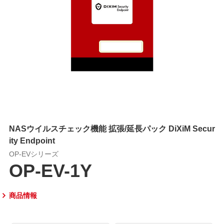
NASウイルスチェック機能 拡張/延長パック DiXiM Secur
ity Endpoint
OP-EVシリーズ
OP-EV-1Y
商品情報