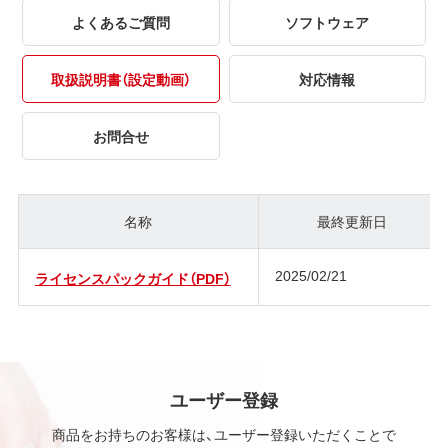
よくあるご質問
ソフトウェア
取扱説明書（設定動画）
対応情報
お問合せ
名称
最終更新日
2025/02/21
ライセンスパックガイド（PDF）
ユーザー登録
商品をお持ちのお客様は、ユーザー登録いただくことで