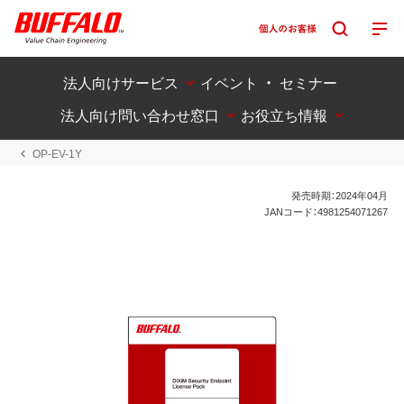
法人向けサービス
イベント ・ セミナー
法人向け問い合わせ窓口
お役立ち情報
OP-EV-1Y
発売時期：2024年04月
JANコード：4981254071267