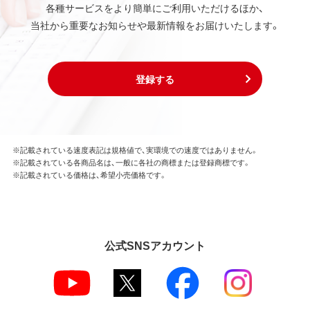
各種サービスをより簡単にご利用いただけるほか、
当社から重要なお知らせや最新情報をお届けいたします。
登録する
※記載されている速度表記は規格値で、実環境での速度ではありません。
※記載されている各商品名は、一般に各社の商標または登録商標です。
※記載されている価格は、希望小売価格です。
公式SNSアカウント