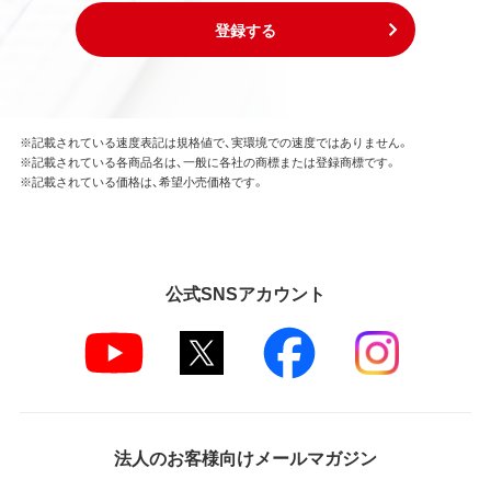
登録する
※記載されている速度表記は規格値で、実環境での速度ではありません。
※記載されている各商品名は、一般に各社の商標または登録商標です。
※記載されている価格は、希望小売価格です。
公式SNSアカウント
法人のお客様向けメールマガジン