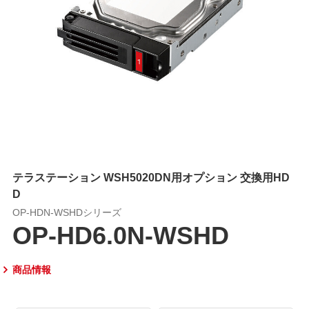
テラステーション WSH5020DN用オプション 交換用HD
D
OP-HDN-WSHDシリーズ
OP-HD6.0N-WSHD
商品情報