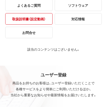
よくあるご質問
ソフトウェア
取扱説明書（設定動画）
対応情報
お問合せ
該当のコンテンツはございません。
ユーザー登録
商品をお持ちのお客様は、ユーザー登録いただくことで
各種サービスをより簡単にご利用いただけるほか、
当社から重要なお知らせや最新情報をお届けいたします。