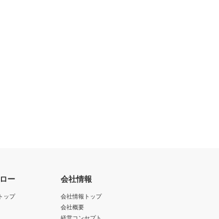
ロー
会社情報
トップ
会社情報トップ
会社概要
経営コンセプト