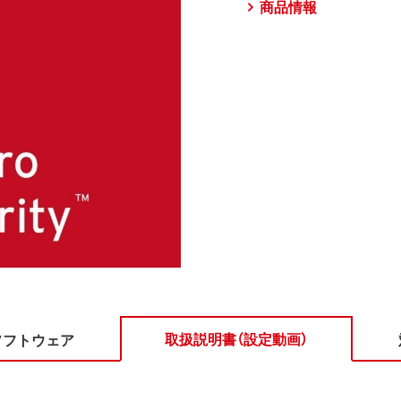
商品情報
取扱説明書（設定動画）
ソフトウェア