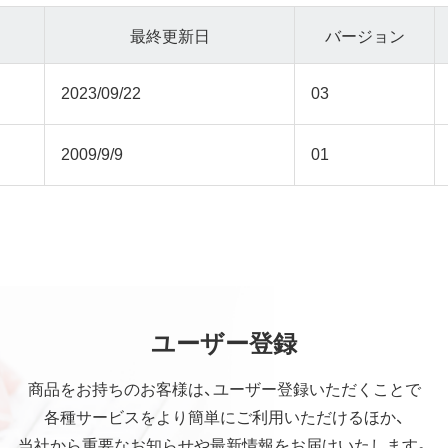
最終更新日
バージョン
2023/09/22
03
2009/9/9
01
ユーザー登録
商品をお持ちのお客様は、ユーザー登録いただくことで
各種サービスをより簡単にご利用いただけるほか、
当社から重要なお知らせや最新情報をお届けいたします。