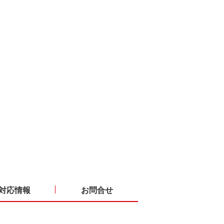
対応情報
お問合せ