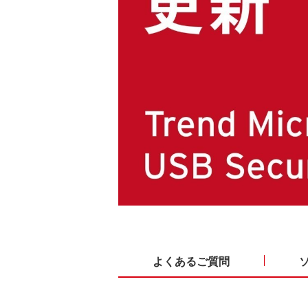
よくあるご質問