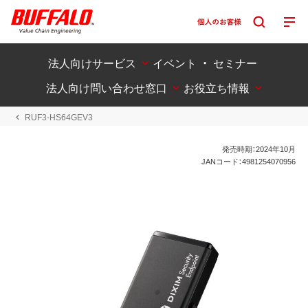
法人向けサービス
イベント ・ セミナー
法人向け問い合わせ窓口
お役立ち情報
RUF3-HS64GEV3
発売時期：2024年10月
JANコード：4981254070956