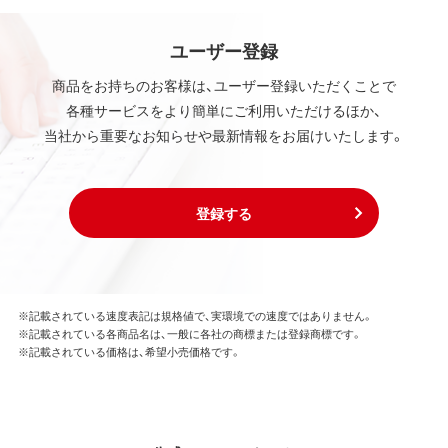
ユーザー登録
商品をお持ちのお客様は、ユーザー登録いただくことで
各種サービスをより簡単にご利用いただけるほか、
当社から重要なお知らせや最新情報をお届けいたします。
登録する
※記載されている速度表記は規格値で、実環境での速度ではありません。
※記載されている各商品名は、一般に各社の商標または登録商標です。
※記載されている価格は、希望小売価格です。