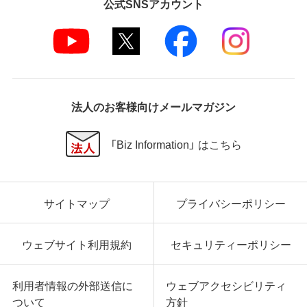
公式SNSアカウント
法人のお客様向けメールマガジン
「Biz Information」 はこちら
サイトマップ
プライバシーポリシー
ウェブサイト利用規約
セキュリティーポリシー
利用者情報の外部送信に
ウェブアクセシビリティ
ついて
方針