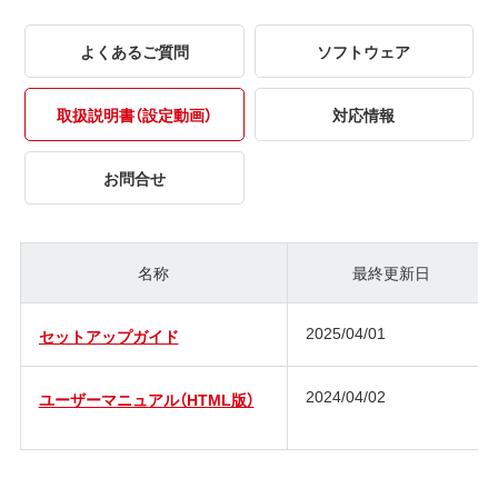
よくあるご質問
ソフトウェア
取扱説明書（設定動画）
対応情報
お問合せ
名称
最終更新日
2025/04/01
セットアップガイド
2024/04/02
ユーザーマニュアル（HTML版）