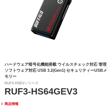
ハードウェア暗号化機能搭載 ウイルスチェック対応 管理
ソフトウェア対応 USB 3.2(Gen1) セキュリティーUSBメ
モリー
RUF3-HSEVシリーズ
RUF3-HS64GEV3
商品情報