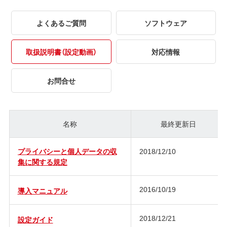
よくあるご質問
ソフトウェア
取扱説明書（設定動画）
対応情報
お問合せ
名称
最終更新日
プライバシーと個人データの収
2018/12/10
集に関する規定
2016/10/19
導入マニュアル
2018/12/21
設定ガイド