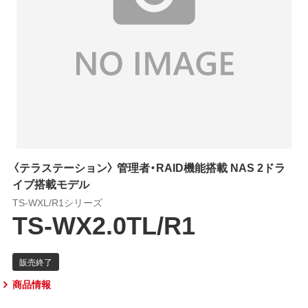
〈テラステーション〉 管理者・RAID機能搭載 NAS 2ドラ
イブ搭載モデル
TS-WXL/R1シリーズ
TS-WX2.0TL/R1
商品情報