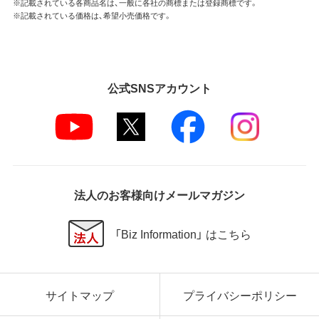
※記載されている各商品名は、一般に各社の商標または登録商標です。
※記載されている価格は、希望小売価格です。
公式SNSアカウント
法人のお客様向けメールマガジン
「Biz Information」 はこちら
サイトマップ
プライバシーポリシー