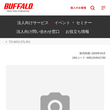
法人向けサービス
イベント ・ セミナー
法人向け問い合わせ窓口
お役立ち情報
TS-WX2.0TL/R1
発売時期：2009年04月
JANコード：4981254541760