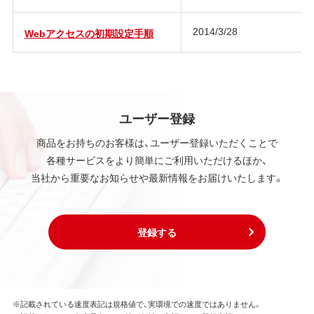
2014/3/28
Webアクセスの初期設定手順
ユーザー登録
商品をお持ちのお客様は、ユーザー登録いただくことで
各種サービスをより簡単にご利用いただけるほか、
当社から重要なお知らせや最新情報をお届けいたします。
登録する
※記載されている速度表記は規格値で、実環境での速度ではありません。