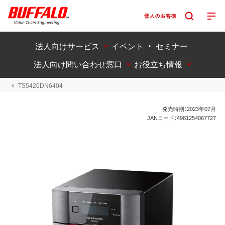
法人向けサービス
イベント ・ セミナー
法人向け問い合わせ窓口
お役立ち情報
TS5420DN6404
発売時期：2023年07月
JANコード：4981254067727