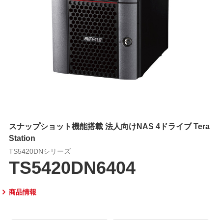
スナップショット機能搭載 法人向けNAS 4ドライブ Tera
Station
TS5420DNシリーズ
TS5420DN6404
商品情報