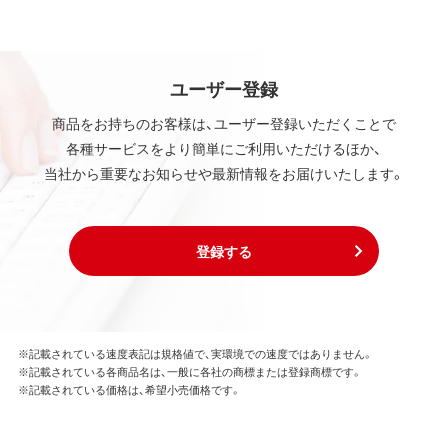
ユーザー登録
商品をお持ちのお客様は、ユーザー登録いただくことで
各種サービスをより簡単にご利用いただけるほか、
当社から重要なお知らせや最新情報をお届けいたします。
登録する
※記載されている速度表記は規格値で、実環境での速度ではありません。
※記載されている各商品名は、一般に各社の商標または登録商標です。
※記載されている価格は、希望小売価格です。