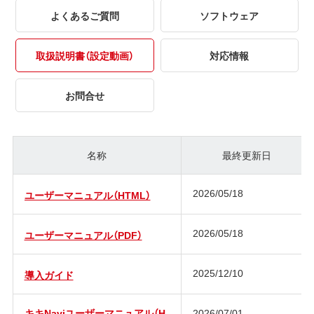
よくあるご質問
ソフトウェア
取扱説明書（設定動画）
対応情報
お問合せ
名称
最終更新日
2026/05/18
ユーザーマニュアル（HTML）
2026/05/18
ユーザーマニュアル（PDF）
2025/12/10
導入ガイド
キキNaviユーザーマニュアル（H
2026/07/01