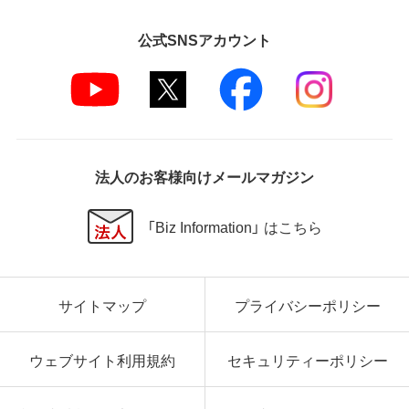
公式SNSアカウント
法人のお客様向けメールマガジン
「Biz Information」 はこちら
サイトマップ
プライバシーポリシー
ウェブサイト利用規約
セキュリティーポリシー