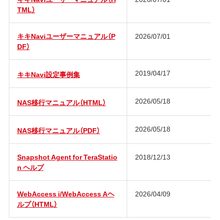
TML）
キキNaviユーザーマニュアル（P
2026/07/01
DF）
2019/04/17
キキNavi設定事例集
2026/05/18
NAS移行マニュアル（HTML）
2026/05/18
NAS移行マニュアル（PDF）
Snapshot Agent for TeraStatio
2018/12/13
n ヘルプ
WebAccess i/WebAccess Aヘ
2026/04/09
ルプ（HTML）