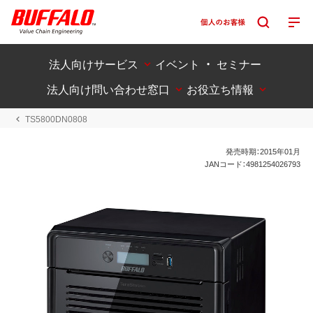
法人向けサービス
イベント ・ セミナー
法人向け問い合わせ窓口
お役立ち情報
TS5800DN0808
発売時期：2015年01月
JANコード：4981254026793