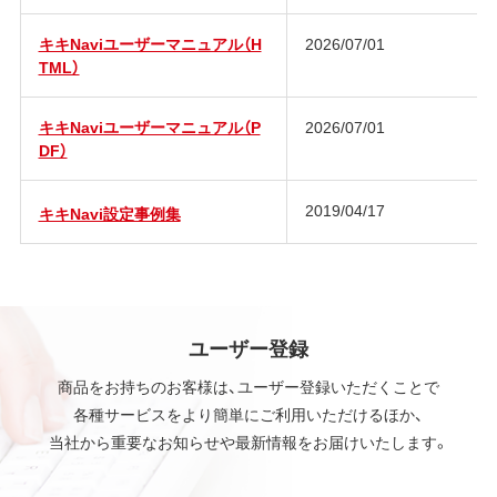
キキNaviユーザーマニュアル（H
2026/07/01
TML）
キキNaviユーザーマニュアル（P
2026/07/01
DF）
2019/04/17
キキNavi設定事例集
ユーザー登録
商品をお持ちのお客様は、ユーザー登録いただくことで
各種サービスをより簡単にご利用いただけるほか、
当社から重要なお知らせや最新情報をお届けいたします。