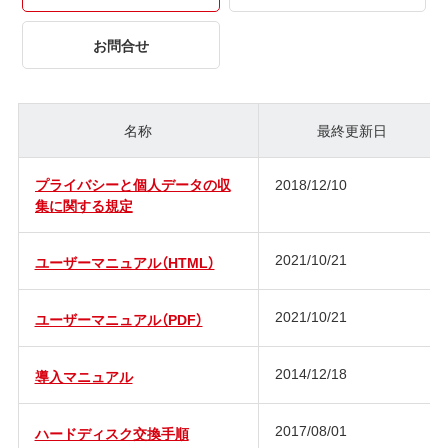
お問合せ
名称
最終更新日
プライバシーと個人データの収
2018/12/10
集に関する規定
2021/10/21
ユーザーマニュアル（HTML）
2021/10/21
ユーザーマニュアル（PDF）
2014/12/18
導入マニュアル
2017/08/01
ハードディスク交換手順