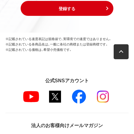
登録する
※記載されている速度表記は規格値で、実環境での速度ではありません。
※記載されている各商品名は、一般に各社の商標または登録商標です。
※記載されている価格は、希望小売価格です。
公式SNSアカウント
法人のお客様向けメールマガジン