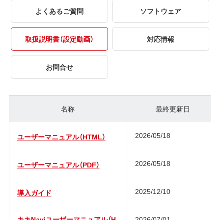
よくあるご質問
ソフトウェア
取扱説明書（設定動画）
対応情報
お問合せ
名称
最終更新日
2026/05/18
ユーザーマニュアル（HTML）
2026/05/18
ユーザーマニュアル（PDF）
2025/12/10
導入ガイド
キキNaviユーザーマニュアル（H
2026/07/01