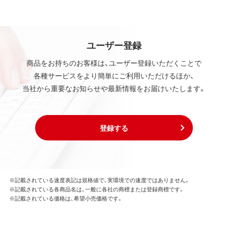
ユーザー登録
商品をお持ちのお客様は、ユーザー登録いただくことで
各種サービスをより簡単にご利用いただけるほか、
当社から重要なお知らせや最新情報をお届けいたします。
登録する
※記載されている速度表記は規格値で、実環境での速度ではありません。
※記載されている各商品名は、一般に各社の商標または登録商標です。
※記載されている価格は、希望小売価格です。