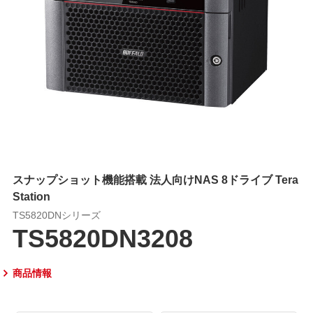
スナップショット機能搭載 法人向けNAS 8ドライブ Tera
Station
TS5820DNシリーズ
TS5820DN3208
商品情報