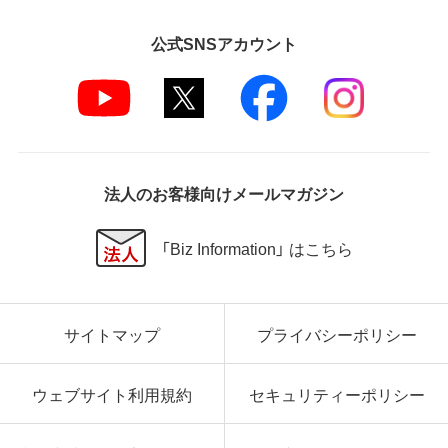
公式SNSアカウント
法人のお客様向けメールマガジン
「Biz Information」 はこちら
サイトマップ
プライバシーポリシー
ウェブサイト利用規約
セキュリティーポリシー