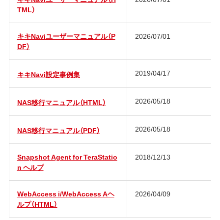
TML）
キキNaviユーザーマニュアル（P
2026/07/01
DF）
2019/04/17
キキNavi設定事例集
2026/05/18
NAS移行マニュアル（HTML）
2026/05/18
NAS移行マニュアル（PDF）
Snapshot Agent for TeraStatio
2018/12/13
n ヘルプ
WebAccess i/WebAccess Aヘ
2026/04/09
ルプ（HTML）