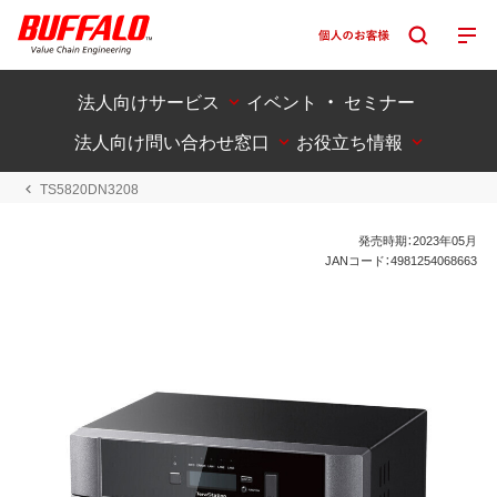
法人向けサービス
イベント ・ セミナー
法人向け問い合わせ窓口
お役立ち情報
TS5820DN3208
発売時期：2023年05月
JANコード：4981254068663