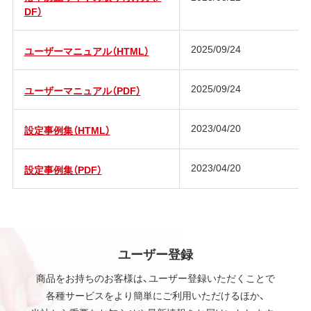
DF）
2025/09/24
ユーザーマニュアル（HTML）
2025/09/24
ユーザーマニュアル（PDF）
2023/04/20
設定事例集（HTML）
2023/04/20
設定事例集（PDF）
ユーザー登録
商品をお持ちのお客様は、ユーザー登録いただくことで
各種サービスをより簡単にご利用いただけるほか、