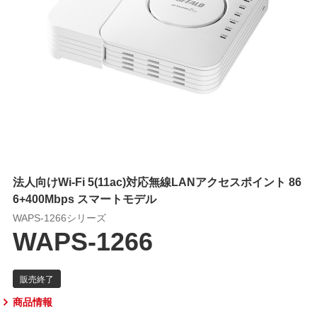
法人向けWi-Fi 5(11ac)対応無線LANアクセスポイント 86
6+400Mbps スマートモデル
WAPS-1266シリーズ
WAPS-1266
商品情報