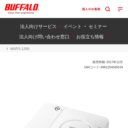
法人向けサービス
イベント ・ セミナー
法人向け問い合わせ窓口
お役立ち情報
WAPS-1266
発売時期：2017年12月
JANコード：4981254045534