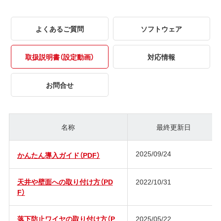
よくあるご質問
ソフトウェア
取扱説明書（設定動画）
対応情報
お問合せ
名称
最終更新日
2025/09/24
かんたん導入ガイド（PDF）
天井や壁面への取り付け方（PD
2022/10/31
F）
落下防止ワイヤの取り付け方（P
2025/05/22