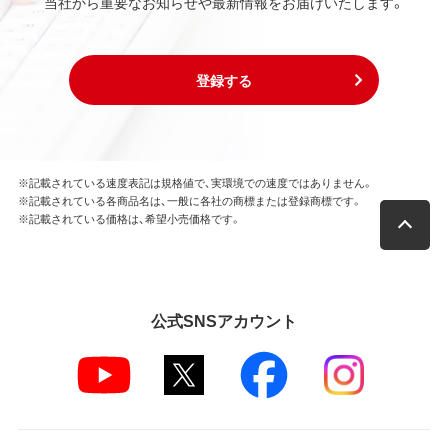
当社から重要なお知らせや最新情報をお届けいたします。
登録する
※記載されている速度表記は規格値で、実環境での速度ではありません。
※記載されている各商品名は、一般に各社の商標または登録商標です。
※記載されている価格は、希望小売価格です。
公式SNSアカウント