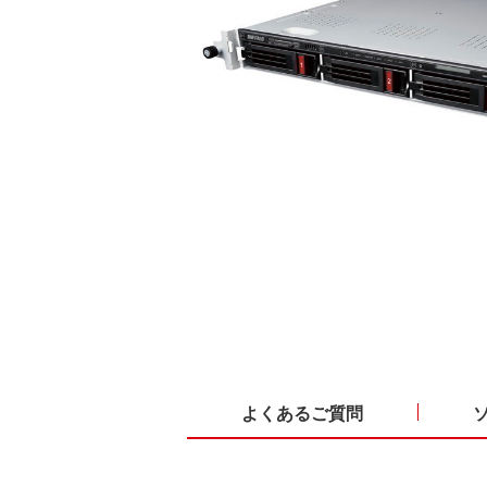
よくあるご質問