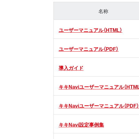
名称
ユーザーマニュアル（HTML）
ユーザーマニュアル（PDF）
導入ガイド
キキNaviユーザーマニュアル（HTML
キキNaviユーザーマニュアル（PDF）
キキNavi設定事例集