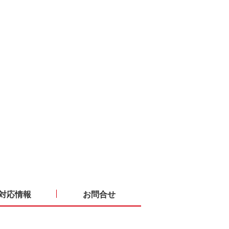
対応情報
お問合せ