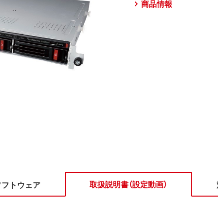
商品情報
取扱説明書（設定動画）
ソフトウェア