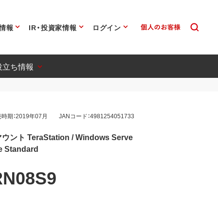
情報
IR・投資家情報
ログイン
役立ち情報
時期：2019年07月
JANコード：4981254051733
 TeraStation / Windows Serve
ge Standard
RN08S9