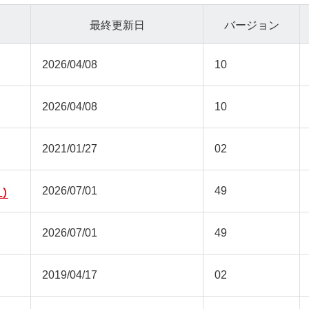
最終更新日
バージョン
2026/04/08
10
2026/04/08
10
2021/01/27
02
2026/07/01
49
）
2026/07/01
49
2019/04/17
02