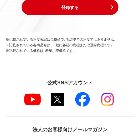
登録する
※記載されている速度表記は規格値で、実環境での速度ではありません。
※記載されている各商品名は、一般に各社の商標または登録商標です。
※記載されている価格は、希望小売価格です。
公式SNSアカウント
法人のお客様向けメールマガジン