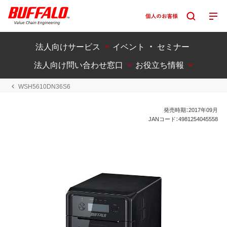
法人向けサービス
イベント ・ セミナー
法人向け問い合わせ窓口
お役立ち情報
WSH5610DN36S6
発売時期：2017年09月
JANコード：4981254045558