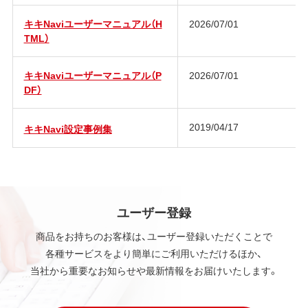
キキNaviユーザーマニュアル（H
2026/07/01
TML）
キキNaviユーザーマニュアル（P
2026/07/01
DF）
2019/04/17
キキNavi設定事例集
ユーザー登録
商品をお持ちのお客様は、ユーザー登録いただくことで
各種サービスをより簡単にご利用いただけるほか、
当社から重要なお知らせや最新情報をお届けいたします。