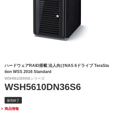
ハードウェアRAID搭載 法人向けNAS 6ドライブ TeraSta
tion WSS 2016 Standard
WSH5610DNS6シリーズ
WSH5610DN36S6
商品情報