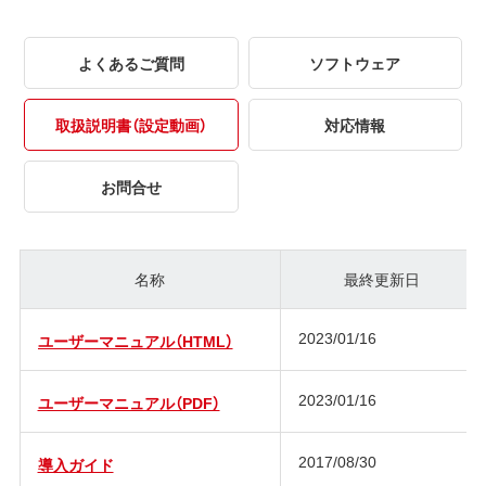
よくあるご質問
ソフトウェア
取扱説明書（設定動画）
対応情報
お問合せ
名称
最終更新日
2023/01/16
ユーザーマニュアル（HTML）
2023/01/16
ユーザーマニュアル（PDF）
2017/08/30
導入ガイド