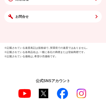
お問合せ
※記載されている速度表記は規格値で、実環境での速度ではありません。
※記載されている各商品名は、一般に各社の商標または登録商標です。
※記載されている価格は、希望小売価格です。
公式SNSアカウント