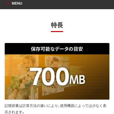
MENU
特長
記憶容量は計算方法の違いにより、使用機器によっては少なく表
示されます。