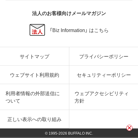
法人のお客様向けメールマガジン
「Biz Information」 はこちら
サイトマップ
プライバシーポリシー
ウェブサイト利用規約
セキュリティーポリシー
利用者情報の外部送信に
ウェブアクセシビリティ
ついて
方針
正しい表示への取り組み
© 1995-
2026
BUFFALO INC.