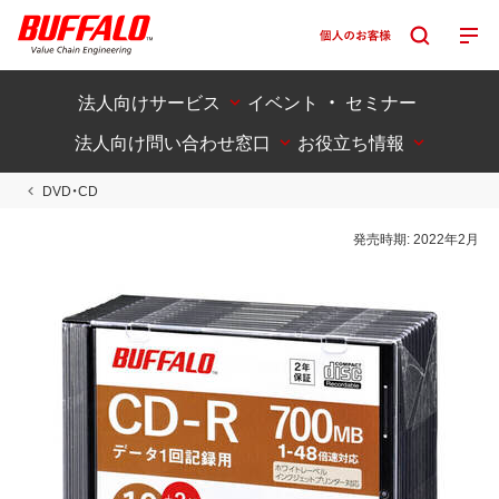
法人向けサービス
イベント ・ セミナー
法人向け問い合わせ窓口
お役立ち情報
DVD・CD
発売時期:
2022年2月