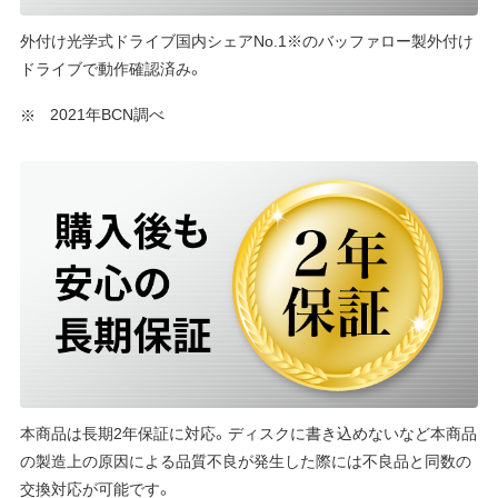
外付け光学式ドライブ国内シェアNo.1※のバッファロー製外付け
ドライブで動作確認済み。
2021年BCN調べ
本商品は長期2年保証に対応。ディスクに書き込めないなど本商品
の製造上の原因による品質不良が発生した際には不良品と同数の
交換対応が可能です。