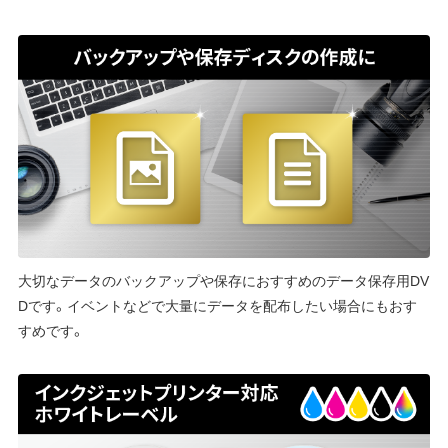
大切なデータのバックアップや保存におすすめのデータ保存用DV
Dです。イベントなどで大量にデータを配布したい場合にもおす
すめです。