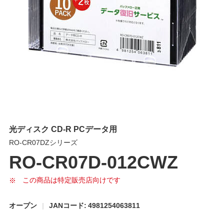
光ディスク CD-R PCデータ用
RO-CR07DZシリーズ
RO-CR07D-012CWZ
この商品は特定販売店向けです
オープン
JANコード: 4981254063811