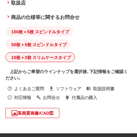
取扱店
商品の仕様等に関するお問合せ
100枚＋5枚 スピンドルタイプ
50枚＋5枚 スピンドルタイプ
10枚＋2枚 スリムケースタイプ
上記からご希望のラインナップを選択後、下記情報をご確認く
ださい。
よくあるご質問
ソフトウェア
取扱説明書
対応情報
お問合せ
付属品の購入
高画質画像/CAD図