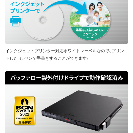
インクジェットプリンター対応ホワイトレーベルなので、プリン
トしたり、ペンで手書きすることができます。