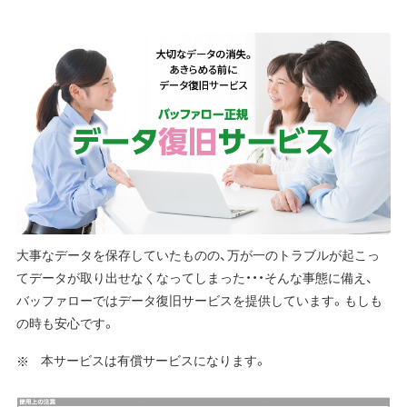
大事なデータを保存していたものの、万が一のトラブルが起こっ
てデータが取り出せなくなってしまった・・・そんな事態に備え、
バッファローではデータ復旧サービスを提供しています。もしも
の時も安心です。
本サービスは有償サービスになります。