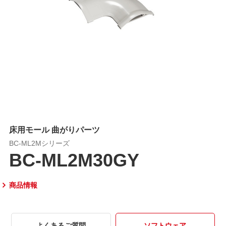
床用モール 曲がりパーツ
BC-ML2Mシリーズ
BC-ML2M30GY
商品情報
よくあるご質問
ソフトウェア