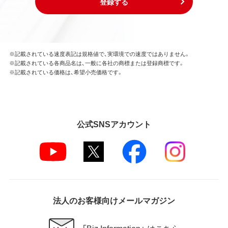
登録する
※記載されている速度表記は規格値で、実環境での速度ではありません。
※記載されている各商品名は、一般に各社の商標または登録商標です。
※記載されている価格は、希望小売価格です。
公式SNSアカウント
法人のお客様向けメールマガジン