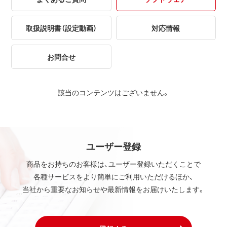
取扱説明書（設定動画）
対応情報
お問合せ
該当のコンテンツはございません。
ユーザー登録
商品をお持ちのお客様は、ユーザー登録いただくことで
各種サービスをより簡単にご利用いただけるほか、
当社から重要なお知らせや最新情報をお届けいたします。