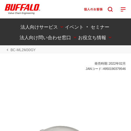
法人向けサービス
イベント ・ セミナー
法人向け問い合わせ窓口
お役立ち情報
BC-ML2M30GY
発売時期：2022年02月
JANコード：4950190379546