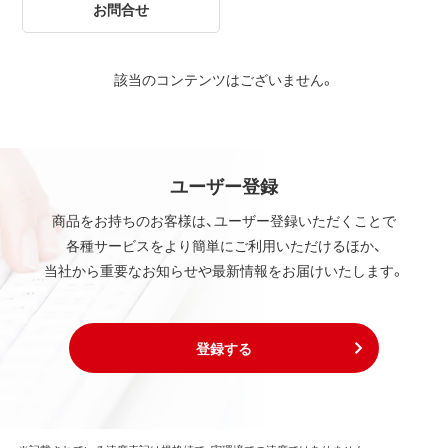
お問合せ
該当のコンテンツはございません。
ユーザー登録
商品をお持ちのお客様は、ユーザー登録いただくことで
各種サービスをより簡単にご利用いただけるほか、
当社から重要なお知らせや最新情報をお届けいたします。
登録する