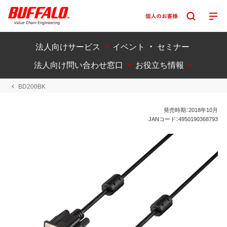
法人向けサービス
イベント ・ セミナー
法人向け問い合わせ窓口
お役立ち情報
BD200BK
発売時期：2018年10月
JANコード：4950190368793