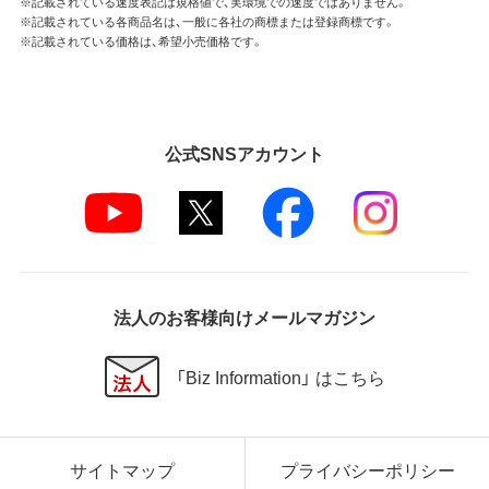
※記載されている速度表記は規格値で、実環境での速度ではありません。
※記載されている各商品名は、一般に各社の商標または登録商標です。
※記載されている価格は、希望小売価格です。
公式SNSアカウント
法人のお客様向けメールマガジン
「Biz Information」 はこちら
サイトマップ
プライバシーポリシー