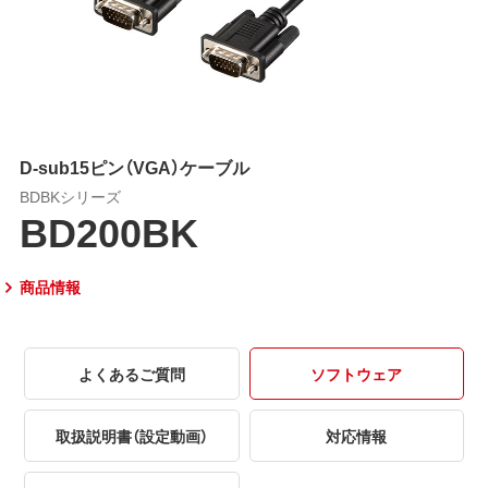
D-sub15ピン（VGA）ケーブル
BDBKシリーズ
BD200BK
商品情報
よくあるご質問
ソフトウェア
取扱説明書（設定動画）
対応情報