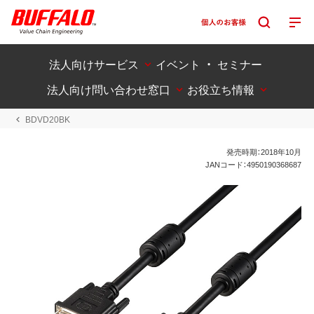
法人向けサービス
イベント ・ セミナー
法人向け問い合わせ窓口
お役立ち情報
BDVD20BK
発売時期：2018年10月
JANコード：4950190368687