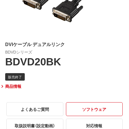
DVIケーブル デュアルリンク
BDVDシリーズ
BDVD20BK
商品情報
よくあるご質問
ソフトウェア
取扱説明書（設定動画）
対応情報