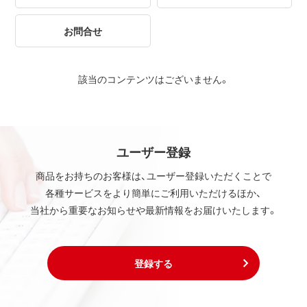
お問合せ
該当のコンテンツはございません。
ユーザー登録
商品をお持ちのお客様は、ユーザー登録いただくことで
各種サービスをより簡単にご利用いただけるほか、
当社から重要なお知らせや最新情報をお届けいたします。
登録する