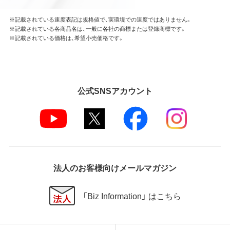
※記載されている速度表記は規格値で、実環境での速度ではありません。
※記載されている各商品名は、一般に各社の商標または登録商標です。
※記載されている価格は、希望小売価格です。
公式SNSアカウント
法人のお客様向けメールマガジン
「Biz Information」 はこちら