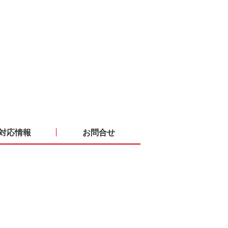
対応情報
お問合せ