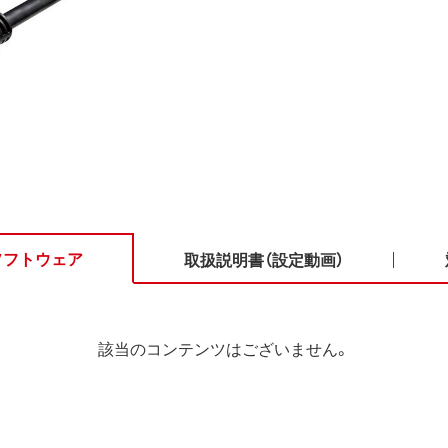
ソフトウェア
取扱説明書（設定動画）
該当のコンテンツはございません。