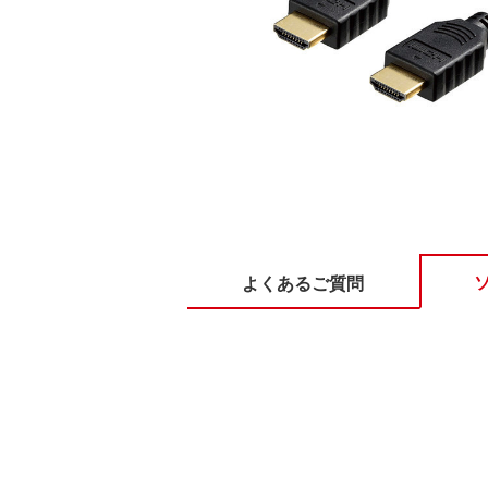
よくあるご質問