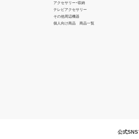
アクセサリー・収納
テレビアクセサリー
その他周辺機器
個人向け商品 商品一覧
公式SN