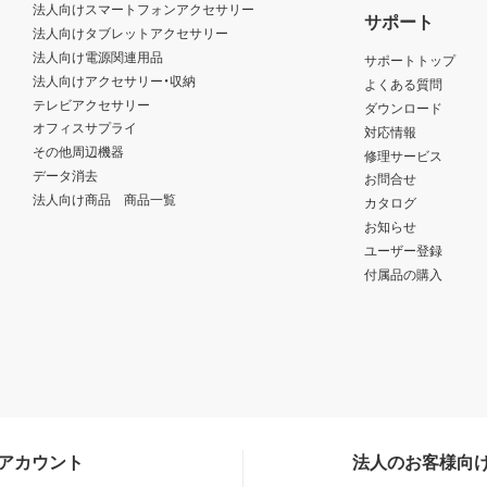
法人向けスマートフォンアクセサリー
サポート
法人向けタブレットアクセサリー
法人向け電源関連用品
サポートトップ
法人向けアクセサリー・収納
よくある質問
テレビアクセサリー
ダウンロード
オフィスサプライ
対応情報
その他周辺機器
修理サービス
データ消去
お問合せ
法人向け商品 商品一覧
カタログ
お知らせ
ユーザー登録
付属品の購入
Sアカウント
法人のお客様向