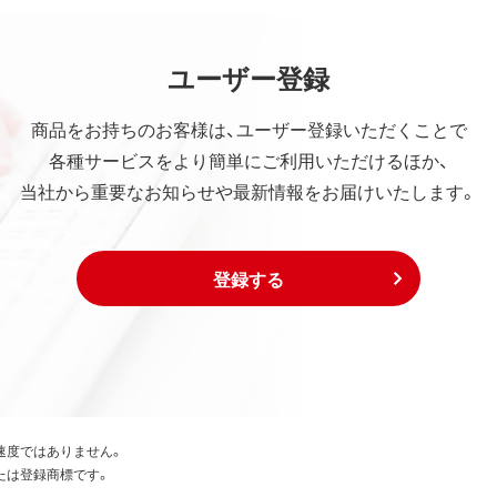
ユーザー登録
商品をお持ちのお客様は、ユーザー登録いただくことで
各種サービスをより簡単にご利用いただけるほか、
当社から重要なお知らせや最新情報をお届けいたします。
登録する
速度ではありません。
たは登録商標です。