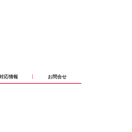
対応情報
お問合せ