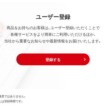
ユーザー登録
商品をお持ちのお客様は、ユーザー登録いただくことで
各種サービスをより簡単にご利用いただけるほか、
当社から重要なお知らせや最新情報をお届けいたします。
登録する
速度ではありません。
たは登録商標です。