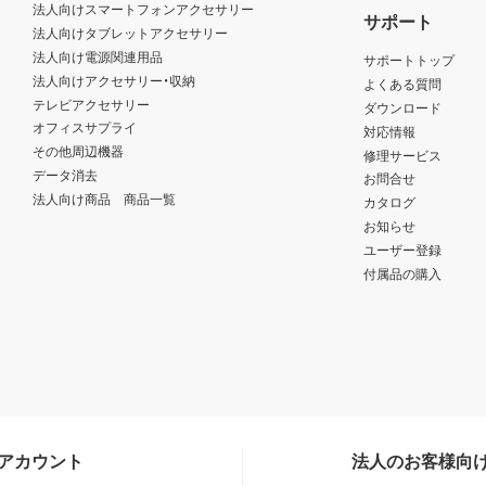
法人向けスマートフォンアクセサリー
サポート
法人向けタブレットアクセサリー
法人向け電源関連用品
サポートトップ
法人向けアクセサリー・収納
よくある質問
テレビアクセサリー
ダウンロード
オフィスサプライ
対応情報
その他周辺機器
修理サービス
データ消去
お問合せ
法人向け商品 商品一覧
カタログ
お知らせ
ユーザー登録
付属品の購入
Sアカウント
法人のお客様向