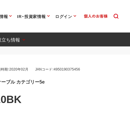
情報
IR・投資家情報
ログイン
役立ち情報
時期：2020年02月
JANコード：4950190375456
ーブル カテゴリー5e
10BK