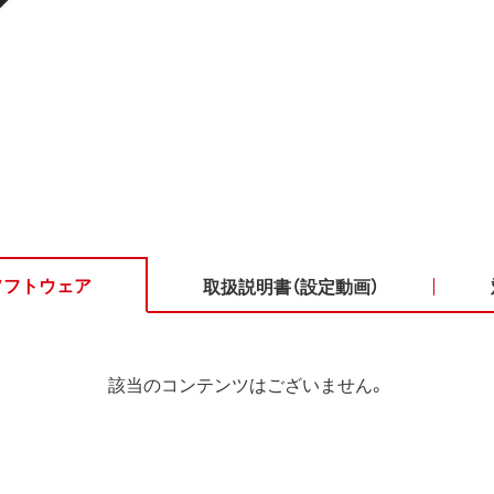
ソフトウェア
取扱説明書（設定動画）
該当のコンテンツはございません。