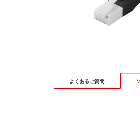
よくあるご質問