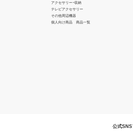
アクセサリー・収納
テレビアクセサリー
その他周辺機器
個人向け商品 商品一覧
公式SN