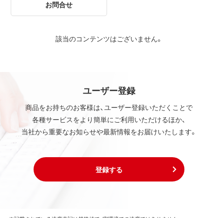
お問合せ
該当のコンテンツはございません。
ユーザー登録
商品をお持ちのお客様は、ユーザー登録いただくことで
各種サービスをより簡単にご利用いただけるほか、
当社から重要なお知らせや最新情報をお届けいたします。
登録する