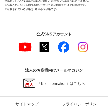
※記載されている速度表記は規格値で、実環境での速度ではありません。
※記載されている各商品名は、一般に各社の商標または登録商標です。
※記載されている価格は、希望小売価格です。
公式SNSアカウント
法人のお客様向けメールマガジン
「Biz Information」 はこちら
サイトマップ
プライバシーポリシー