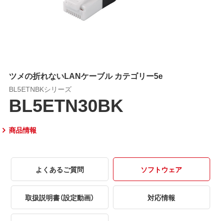
ツメの折れないLANケーブル カテゴリー5e
BL5ETNBKシリーズ
BL5ETN30BK
商品情報
よくあるご質問
ソフトウェア
取扱説明書（設定動画）
対応情報