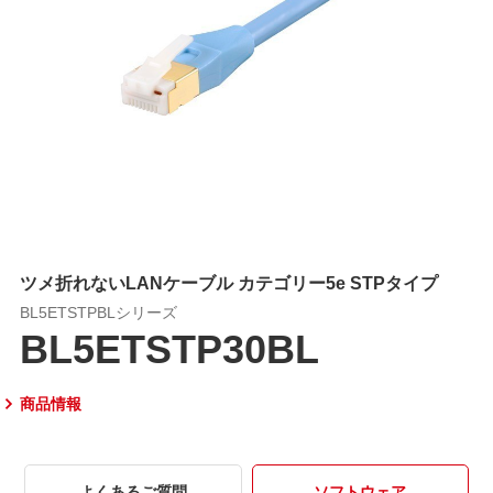
ツメ折れないLANケーブル カテゴリー5e STPタイプ
BL5ETSTPBLシリーズ
BL5ETSTP30BL
商品情報
よくあるご質問
ソフトウェア