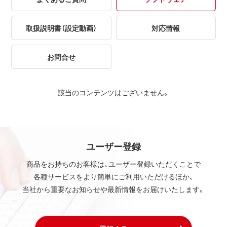
取扱説明書（設定動画）
対応情報
お問合せ
該当のコンテンツはございません。
ユーザー登録
商品をお持ちのお客様は、ユーザー登録いただくことで
各種サービスをより簡単にご利用いただけるほか、
当社から重要なお知らせや最新情報をお届けいたします。