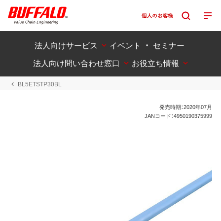
法人向けサービス
イベント ・ セミナー
法人向け問い合わせ窓口
お役立ち情報
BL5ETSTP30BL
発売時期：2020年07月
JANコード：4950190375999