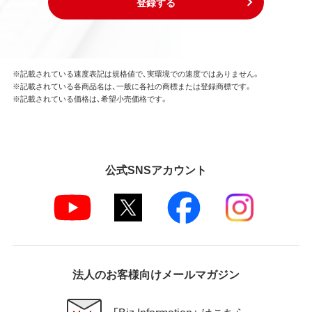
登録する
※記載されている速度表記は規格値で、実環境での速度ではありません。
※記載されている各商品名は、一般に各社の商標または登録商標です。
※記載されている価格は、希望小売価格です。
公式SNSアカウント
法人のお客様向けメールマガジン