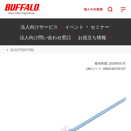
法人向けサービス
イベント ・ セミナー
法人向け問い合わせ窓口
お役立ち情報
BL6ATSM70BL
発売時期：2020年07月
JANコード：4950190376767