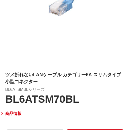
ツメ折れないLANケーブル カテゴリー6A スリムタイプ
小型コネクター
BL6ATSMBLシリーズ
BL6ATSM70BL
商品情報