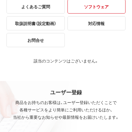
よくあるご質問
ソフトウェア
取扱説明書（設定動画）
対応情報
お問合せ
該当のコンテンツはございません。
ユーザー登録
商品をお持ちのお客様は、ユーザー登録いただくことで
各種サービスをより簡単にご利用いただけるほか、
当社から重要なお知らせや最新情報をお届けいたします。