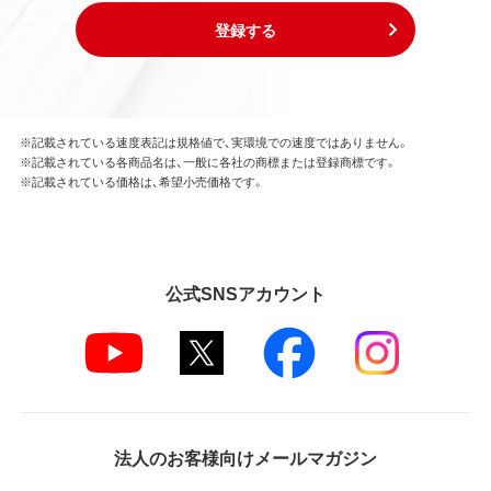
登録する
※記載されている速度表記は規格値で、実環境での速度ではありません。
※記載されている各商品名は、一般に各社の商標または登録商標です。
※記載されている価格は、希望小売価格です。
公式SNSアカウント
法人のお客様向けメールマガジン