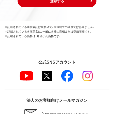
登録する
※記載されている速度表記は規格値で、実環境での速度ではありません。
※記載されている各商品名は、一般に各社の商標または登録商標です。
※記載されている価格は、希望小売価格です。
公式SNSアカウント
法人のお客様向けメールマガジン