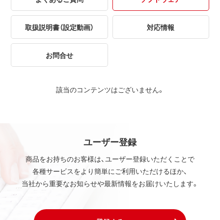
取扱説明書（設定動画）
対応情報
お問合せ
該当のコンテンツはございません。
ユーザー登録
商品をお持ちのお客様は、ユーザー登録いただくことで
各種サービスをより簡単にご利用いただけるほか、
当社から重要なお知らせや最新情報をお届けいたします。