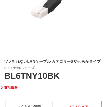
ツメ折れないLANケーブル カテゴリー6 やわらかタイプ
BL6TNYBKシリーズ
BL6TNY10BK
商品情報
よくあるご質問
ソフトウェア