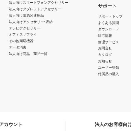
法人向けスマートフォンアクセサリー
サポート
法人向けタブレットアクセサリー
法人向け電源関連用品
サポートトップ
法人向けアクセサリー・収納
よくある質問
テレビアクセサリー
ダウンロード
オフィスサプライ
対応情報
その他周辺機器
修理サービス
データ消去
お問合せ
法人向け商品 商品一覧
カタログ
お知らせ
ユーザー登録
付属品の購入
Sアカウント
法人のお客様向