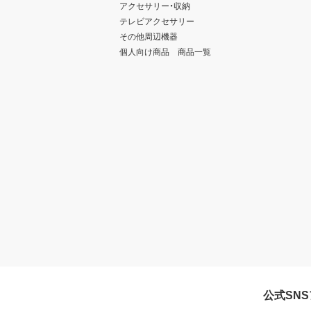
アクセサリー・収納
テレビアクセサリー
その他周辺機器
個人向け商品 商品一覧
公式SN