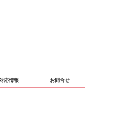
対応情報
お問合せ