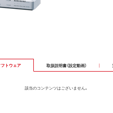
ソフトウェア
取扱説明書（設定動画）
該当のコンテンツはございません。