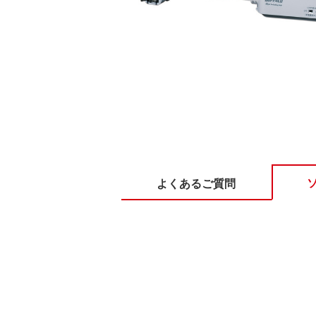
よくあるご質問