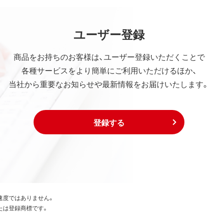
ユーザー登録
商品をお持ちのお客様は、ユーザー登録いただくことで
各種サービスをより簡単にご利用いただけるほか、
当社から重要なお知らせや最新情報をお届けいたします。
登録する
速度ではありません。
たは登録商標です。