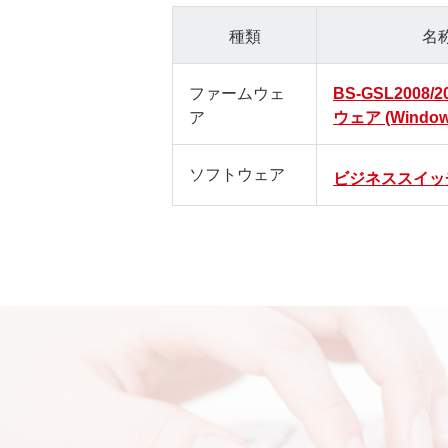
種類
名
ファームウェ
BS-GSL2008/
ア
ウェア (Window
ソフトウェア
ビジネススイッ