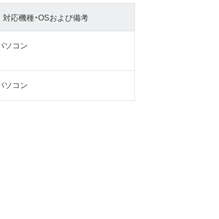
対応機種・OSおよび備考
sパソコン
sパソコン