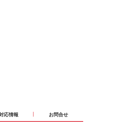
対応情報
お問合せ