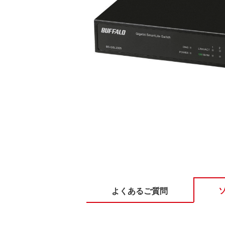
よくあるご質問