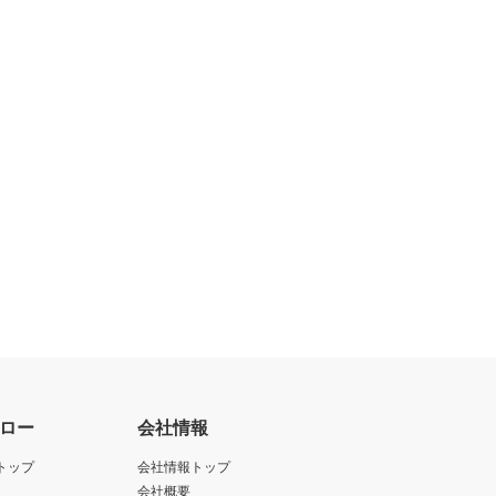
ロー
会社情報
トップ
会社情報トップ
会社概要