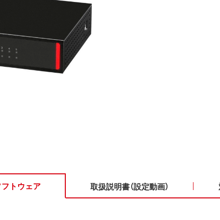
ソフトウェア
取扱説明書（設定動画）