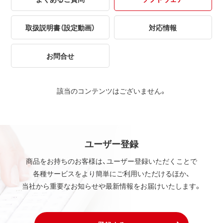
取扱説明書（設定動画）
対応情報
お問合せ
該当のコンテンツはございません。
ユーザー登録
商品をお持ちのお客様は、ユーザー登録いただくことで
各種サービスをより簡単にご利用いただけるほか、
当社から重要なお知らせや最新情報をお届けいたします。