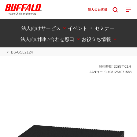
法人向けサービス
イベント ・ セミナー
法人向け問い合わせ窓口
お役立ち情報
BS-GSL2124
発売時期：2025年01月
JANコード：4981254071588