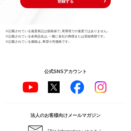
登録する
※記載されている速度表記は規格値で、実環境での速度ではありません。
※記載されている各商品名は、一般に各社の商標または登録商標です。
※記載されている価格は、希望小売価格です。
公式SNSアカウント
法人のお客様向けメールマガジン