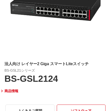
法人向け レイヤー2 Giga スマートLiteスイッチ
BS-GSL21シリーズ
BS-GSL2124
商品情報
よくあるご質問
ソフトウェア