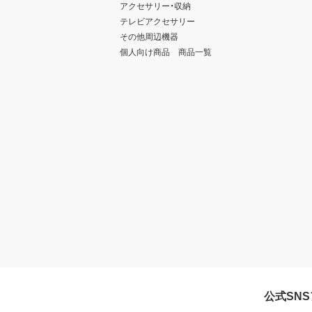
アクセサリー・収納
テレビアクセサリー
その他周辺機器
個人向け商品 商品一覧
公式SN