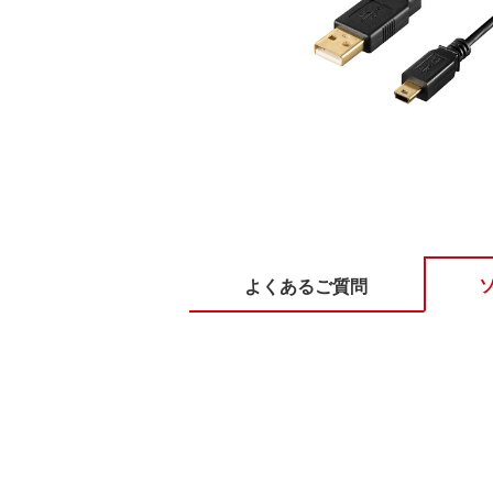
よくあるご質問