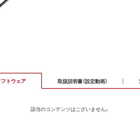
ソフトウェア
取扱説明書（設定動画）
該当のコンテンツはございません。