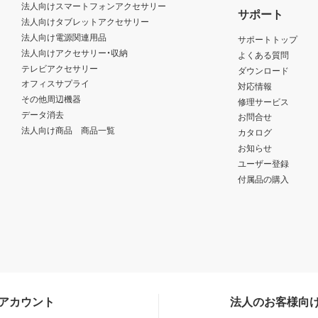
法人向けスマートフォンアクセサリー
サポート
法人向けタブレットアクセサリー
法人向け電源関連用品
サポートトップ
法人向けアクセサリー・収納
よくある質問
テレビアクセサリー
ダウンロード
オフィスサプライ
対応情報
その他周辺機器
修理サービス
データ消去
お問合せ
法人向け商品 商品一覧
カタログ
お知らせ
ユーザー登録
付属品の購入
Sアカウント
法人のお客様向