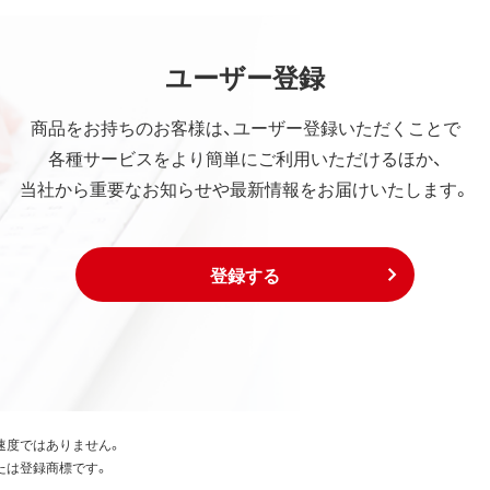
ユーザー登録
商品をお持ちのお客様は、ユーザー登録いただくことで
各種サービスをより簡単にご利用いただけるほか、
当社から重要なお知らせや最新情報をお届けいたします。
登録する
速度ではありません。
たは登録商標です。