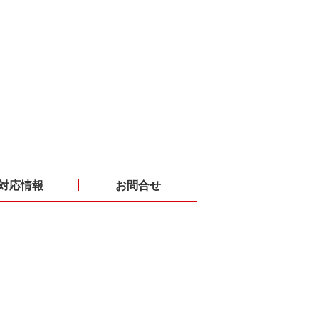
対応情報
お問合せ