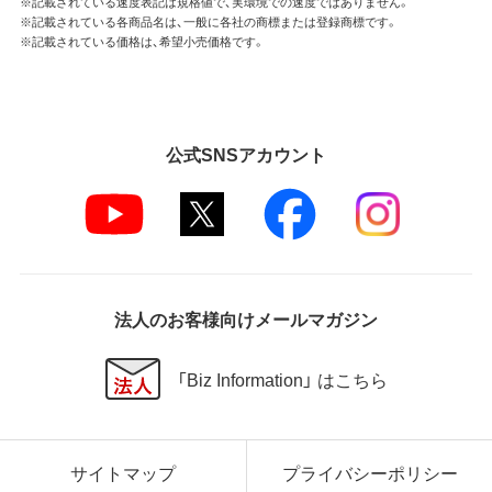
※記載されている速度表記は規格値で、実環境での速度ではありません。
※記載されている各商品名は、一般に各社の商標または登録商標です。
※記載されている価格は、希望小売価格です。
公式SNSアカウント
法人のお客様向けメールマガジン
「Biz Information」 はこちら
サイトマップ
プライバシーポリシー