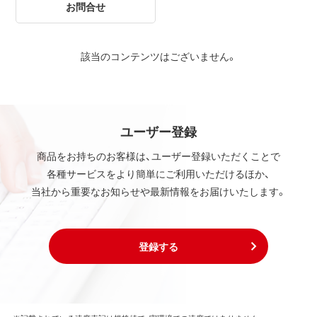
お問合せ
該当のコンテンツはございません。
ユーザー登録
商品をお持ちのお客様は、ユーザー登録いただくことで
各種サービスをより簡単にご利用いただけるほか、
当社から重要なお知らせや最新情報をお届けいたします。
登録する