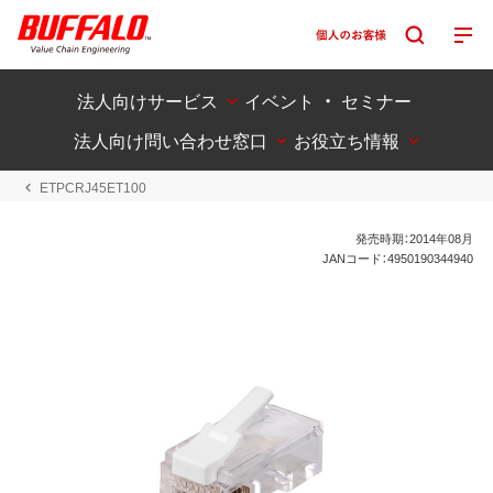
法人向けサービス
イベント ・ セミナー
法人向け問い合わせ窓口
お役立ち情報
ETPCRJ45ET100
発売時期：2014年08月
JANコード：4950190344940