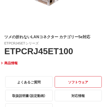
ツメの折れないLANコネクター カテゴリー5e対応
ETPCRJ45ETシリーズ
ETPCRJ45ET100
商品情報
よくあるご質問
ソフトウェア
取扱説明書（設定動画）
対応情報