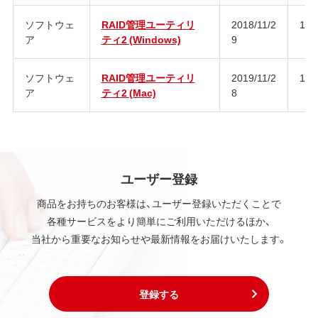
ソフトウェ
RAID管理ユーティリ
2018/11/2
1.1
ア
ティ2 (Windows)
9
ソフトウェ
RAID管理ユーティリ
2019/11/2
1.1
ア
ティ2 (Mac)
8
ユーザー登録
商品をお持ちのお客様は、ユーザー登録いただくことで
各種サービスをより簡単にご利用いただけるほか、
当社から重要なお知らせや最新情報をお届けいたします。
登録する