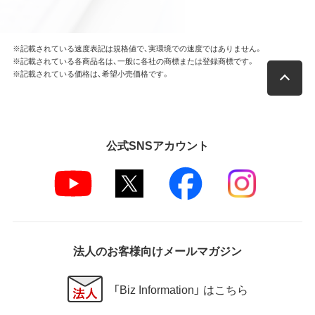
※記載されている速度表記は規格値で、実環境での速度ではありません。
※記載されている各商品名は、一般に各社の商標または登録商標です。
※記載されている価格は、希望小売価格です。
公式SNSアカウント
法人のお客様向けメールマガジン
「Biz Information」 はこちら