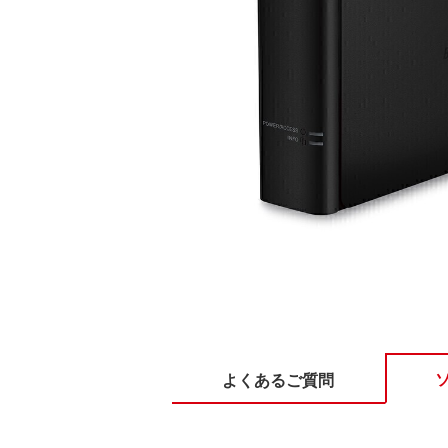
よくあるご質問