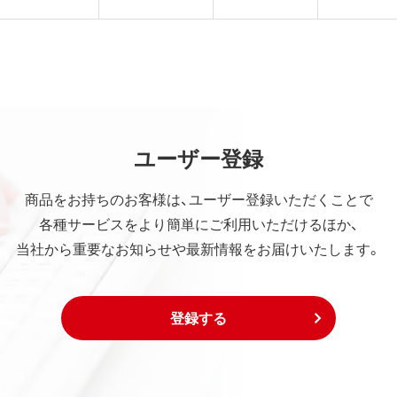
ユーザー登録
商品をお持ちのお客様は、ユーザー登録いただくことで
各種サービスをより簡単にご利用いただけるほか、
当社から重要なお知らせや最新情報をお届けいたします。
登録する