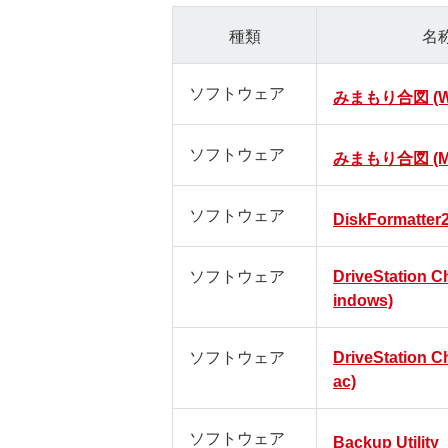
種類
名
ソフトウェア
みまもり合図 (Wi
ソフトウェア
みまもり合図 (M
ソフトウェア
DiskFormatter
ソフトウェア
DriveStation C
indows)
ソフトウェア
DriveStation C
ac)
ソフトウェア
Backup Utility