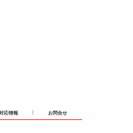
対応情報
お問合せ