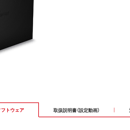
ソフトウェア
取扱説明書（設定動画）