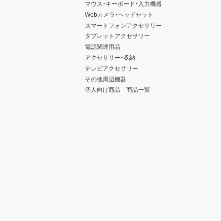
マウス・キーボード・入力機器
Webカメラ・ヘッドセット
スマートフォンアクセサリー
タブレットアクセサリー
電源関連用品
アクセサリー・収納
テレビアクセサリー
その他周辺機器
個人向け商品 商品一覧