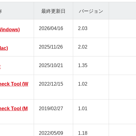
称
最終更新日
バージョン
2026/04/16
2.03
ndows)
2025/11/26
2.02
ac)
2025/10/21
1.35
2
heck Tool (W
2022/12/15
1.02
heck Tool (M
2019/02/27
1.01
2022/05/09
1.18