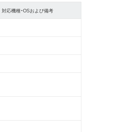
対応機種・OSおよび備考