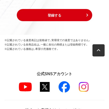
登録する
※記載されている速度表記は規格値で、実環境での速度ではありません。
※記載されている各商品名は、一般に各社の商標または登録商標です。
※記載されている価格は、希望小売価格です。
公式SNSアカウント