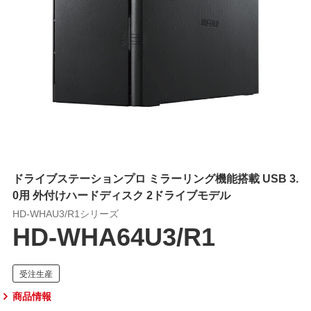
ドライブステーションプロ ミラーリング機能搭載 USB 3.
0用 外付けハードディスク 2ドライブモデル
HD-WHAU3/R1シリーズ
HD-WHA64U3/R1
商品情報