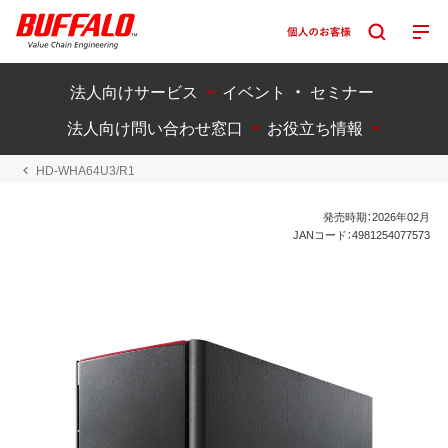
法人向けサービス
イベント ・ セミナー
法人向け問い合わせ窓口
お役立ち情報
HD-WHA64U3/R1
発売時期：2026年02月
JANコード：4981254077573