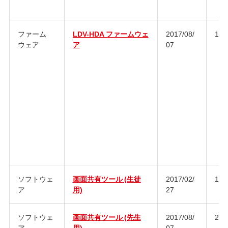
ファーム
LDV-HDA ファームウェ
2017/08/
1.0.
ウェア
ア
07
ソフトウェ
画面共有ツール (生徒
2017/02/
1.1.
ア
用)
27
ソフトウェ
画面共有ツール (先生
2017/08/
2.0.
ア
用)
07