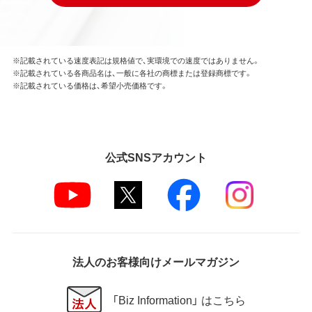
※記載されている速度表記は規格値で、実環境での速度ではありません。
※記載されている各商品名は、一般に各社の商標または登録商標です。
※記載されている価格は、希望小売価格です。
公式SNSアカウント
法人のお客様向けメールマガジン
「Biz Information」 はこちら