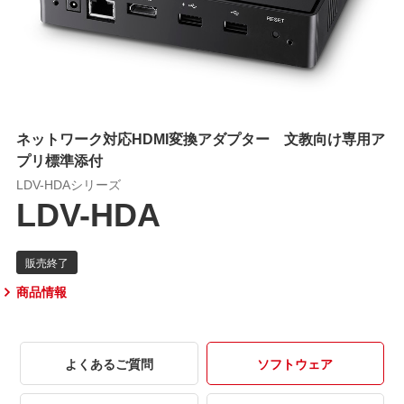
ネットワーク対応HDMI変換アダプター 文教向け専用ア
プリ標準添付
LDV-HDAシリーズ
LDV-HDA
商品情報
よくあるご質問
ソフトウェア