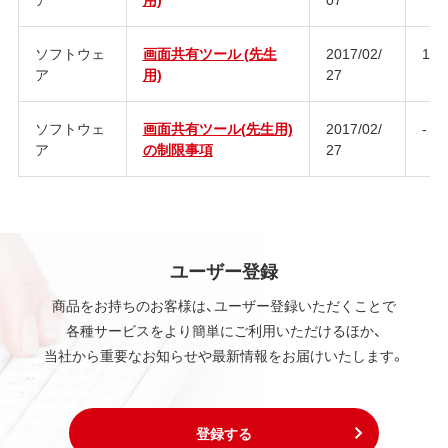
ソフトウェ
画面共有ツール (先生
2017/02/
1.1.
ア
用)
27
ソフトウェ
画面共有ツール(先生用)
2017/02/
-
ア
の制限事項
27
ユーザー登録
商品をお持ちのお客様は、ユーザー登録いただくことで
各種サービスをより簡単にご利用いただけるほか、
当社から重要なお知らせや最新情報をお届けいたします。
登録する