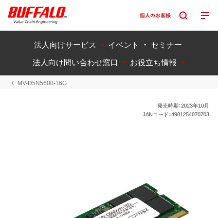
法人向けサービス
イベント ・ セミナー
法人向け問い合わせ窓口
お役立ち情報
MV-D5N5600-16G
発売時期：2023年10月
JANコード：4981254070703