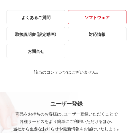
よくあるご質問
ソフトウェア
取扱説明書（設定動画）
対応情報
お問合せ
該当のコンテンツはございません。
ユーザー登録
商品をお持ちのお客様は、ユーザー登録いただくことで
各種サービスをより簡単にご利用いただけるほか、
当社から重要なお知らせや最新情報をお届けいたします。