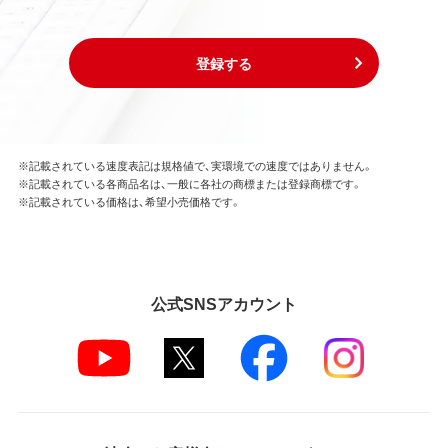
登録する
※記載されている速度表記は規格値で、実環境での速度ではありません。
※記載されている各商品名は、一般に各社の商標または登録商標です。
※記載されている価格は、希望小売価格です。
公式SNSアカウント