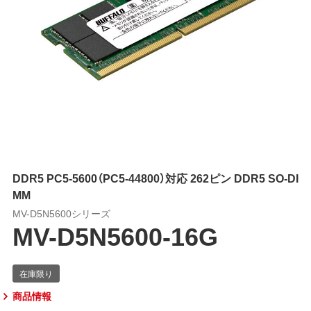
DDR5 PC5-5600（PC5-44800）対応 262ピン DDR5 SO-DI
MM
MV-D5N5600シリーズ
MV-D5N5600-16G
商品情報