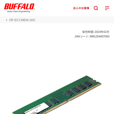
OP-ECCMEM-16G
発売時期：2023年02月
JANコード：4981254067093