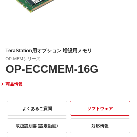
TeraStation用オプション 増設用メモリ
OP-MEMシリーズ
OP-ECCMEM-16G
商品情報
よくあるご質問
ソフトウェア
取扱説明書（設定動画）
対応情報