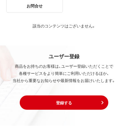
お問合せ
該当のコンテンツはございません。
ユーザー登録
商品をお持ちのお客様は、ユーザー登録いただくことで
各種サービスをより簡単にご利用いただけるほか、
当社から重要なお知らせや最新情報をお届けいたします。
登録する