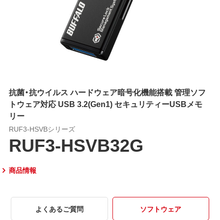
抗菌・抗ウイルス ハードウェア暗号化機能搭載 管理ソフ
トウェア対応 USB 3.2(Gen1) セキュリティーUSBメモ
リー
RUF3-HSVBシリーズ
RUF3-HSVB32G
商品情報
よくあるご質問
ソフトウェア