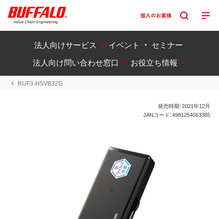
法人向けサービス
イベント ・ セミナー
法人向け問い合わせ窓口
お役立ち情報
RUF3-HSVB32G
発売時期：2021年12月
JANコード：4981254063385