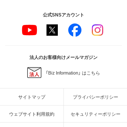
公式SNSアカウント
法人のお客様向けメールマガジン
「Biz Information」 はこちら
サイトマップ
プライバシーポリシー
ウェブサイト利用規約
セキュリティーポリシー