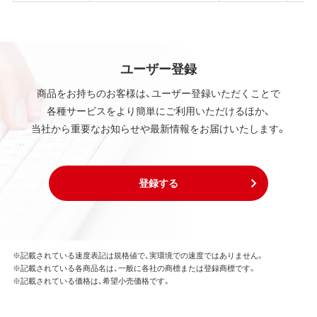
ユーザー登録
商品をお持ちのお客様は、ユーザー登録いただくことで
各種サービスをより簡単にご利用いただけるほか、
当社から重要なお知らせや最新情報をお届けいたします。
登録する
※記載されている速度表記は規格値で、実環境での速度ではありません。
※記載されている各商品名は、一般に各社の商標または登録商標です。
※記載されている価格は、希望小売価格です。