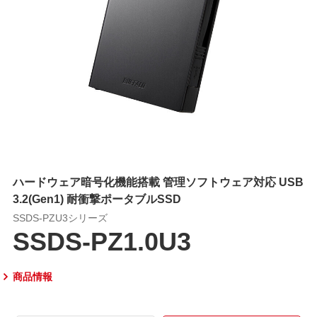
ハードウェア暗号化機能搭載 管理ソフトウェア対応 USB
3.2(Gen1) 耐衝撃ポータブルSSD
SSDS-PZU3シリーズ
SSDS-PZ1.0U3
商品情報