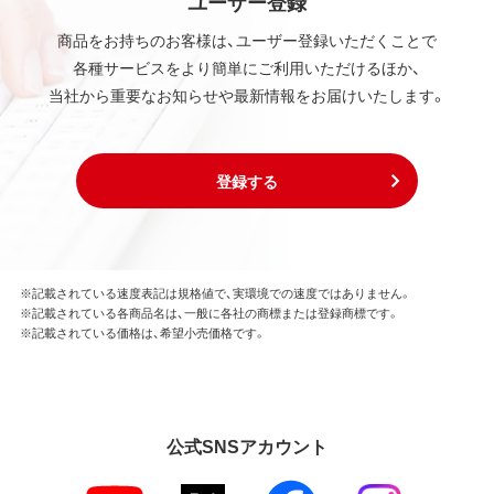
ユーザー登録
商品をお持ちのお客様は、ユーザー登録いただくことで
各種サービスをより簡単にご利用いただけるほか、
当社から重要なお知らせや最新情報をお届けいたします。
登録する
※記載されている速度表記は規格値で、実環境での速度ではありません。
※記載されている各商品名は、一般に各社の商標または登録商標です。
※記載されている価格は、希望小売価格です。
公式SNSアカウント