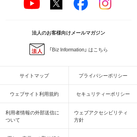
法人のお客様向けメールマガジン
「Biz Information」 はこちら
サイトマップ
プライバシーポリシー
ウェブサイト利用規約
セキュリティーポリシー
利用者情報の外部送信に
ウェブアクセシビリティ
ついて
方針