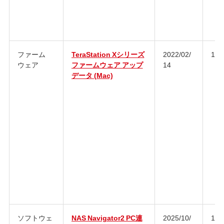
ファーム
TeraStation Xシリーズ
2022/02/
1.7
ウェア
ファームウェア アップ
14
データ (Mac)
ソフトウェ
NAS Navigator2 PC連
2025/10/
1.0.