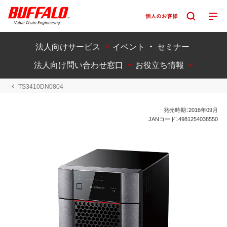
法人向けサービス
イベント ・ セミナー
法人向け問い合わせ窓口
お役立ち情報
TS3410DN0804
発売時期：2016年09月
JANコード：4981254038550