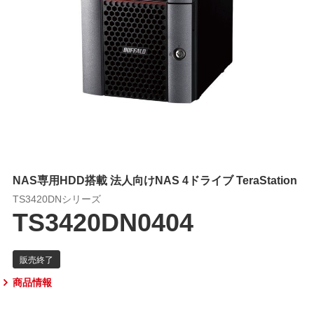
NAS専用HDD搭載 法人向けNAS 4ドライブ TeraStation
TS3420DNシリーズ
TS3420DN0404
商品情報