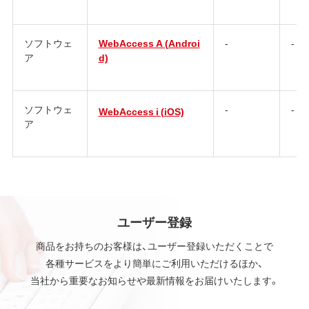
ソフトウェ
WebAccess A (Androi
-
-
ア
d)
ソフトウェ
-
-
WebAccess i (iOS)
ア
ユーザー登録
商品をお持ちのお客様は、ユーザー登録いただくことで
各種サービスをより簡単にご利用いただけるほか、
当社から重要なお知らせや最新情報をお届けいたします。