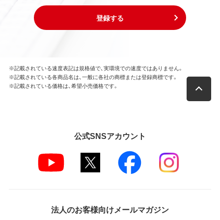
登録する
※記載されている速度表記は規格値で、実環境での速度ではありません。
※記載されている各商品名は、一般に各社の商標または登録商標です。
※記載されている価格は、希望小売価格です。
公式SNSアカウント
法人のお客様向けメールマガジン