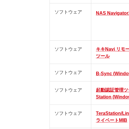
ソフトウェア
NAS Navigator
ソフトウェア
キキNavi リモ
ツール
ソフトウェア
B-Sync (Windo
ソフトウェア
起動認証管理ツール 
Station (Windo
ソフトウェア
TeraStation/Li
ライベートMIB