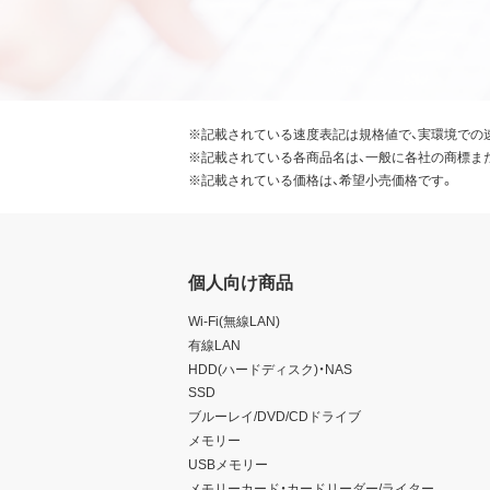
※記載されている速度表記は規格値で、実環境での
※記載されている各商品名は、一般に各社の商標ま
※記載されている価格は、希望小売価格です。
個人向け商品
Wi-Fi(無線LAN)
有線LAN
HDD(ハードディスク)・NAS
SSD
ブルーレイ/DVD/CDドライブ
メモリー
USBメモリー
メモリーカード・カードリーダー/ライター