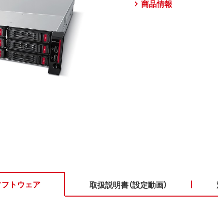
商品情報
ソフトウェア
取扱説明書（設定動画）