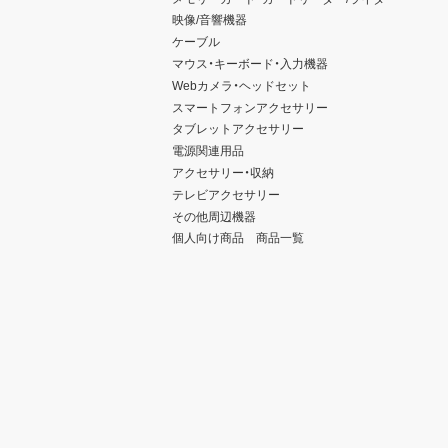
映像/音響機器
ケーブル
マウス・キーボード・入力機器
Webカメラ・ヘッドセット
スマートフォンアクセサリー
タブレットアクセサリー
電源関連用品
アクセサリー・収納
テレビアクセサリー
その他周辺機器
個人向け商品 商品一覧