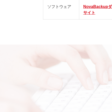
ソフトウェア
NovaBacku
サイト