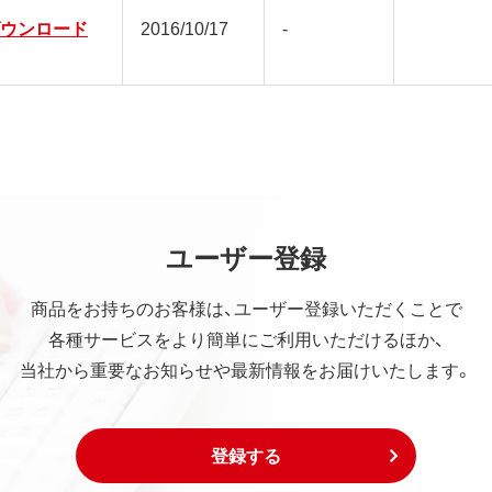
pダウンロード
2016/10/17
-
ユーザー登録
商品をお持ちのお客様は、ユーザー登録いただくことで
各種サービスをより簡単にご利用いただけるほか、
当社から重要なお知らせや最新情報をお届けいたします。
登録する