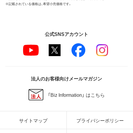
※記載されている価格は、希望小売価格です。
公式SNSアカウント
法人のお客様向けメールマガジン
「Biz Information」 はこちら
サイトマップ
プライバシーポリシー