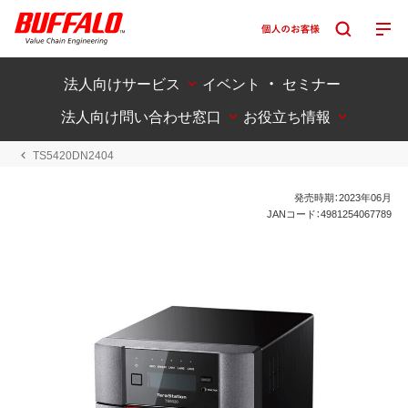
法人向けサービス
イベント ・ セミナー
法人向け問い合わせ窓口
お役立ち情報
TS5420DN2404
発売時期：2023年06月
JANコード：4981254067789