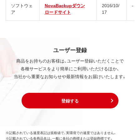
ソフトウェ
NovaBackupダウン
2016/10/
-
ア
ロードサイト
17
ユーザー登録
商品をお持ちのお客様は、ユーザー登録いただくことで
各種サービスをより簡単にご利用いただけるほか、
当社から重要なお知らせや最新情報をお届けいたします。
登録する
※記載されている速度表記は規格値で、実環境での速度ではありません。
※記載されている各商品名は、一般に各社の商標または登録商標です。