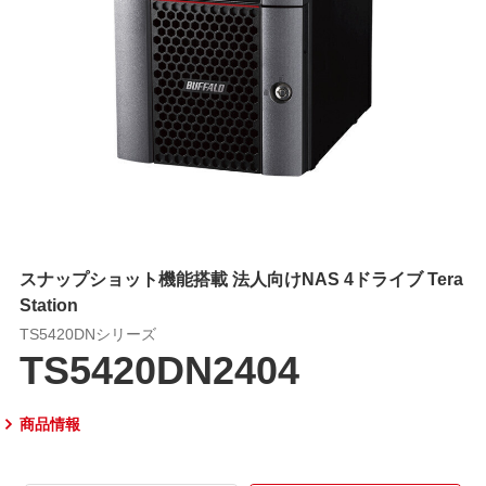
スナップショット機能搭載 法人向けNAS 4ドライブ Tera
Station
TS5420DNシリーズ
TS5420DN2404
商品情報