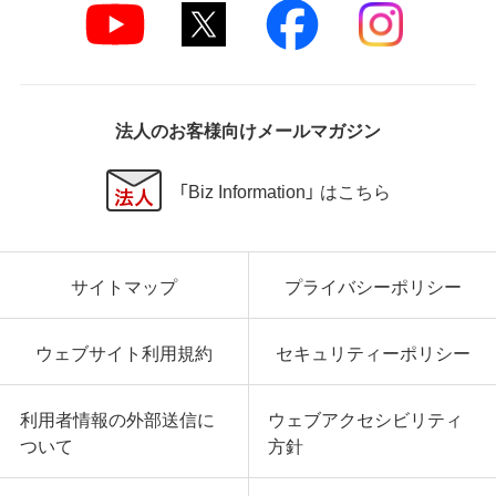
法人のお客様向けメールマガジン
「Biz Information」 はこちら
サイトマップ
プライバシーポリシー
ウェブサイト利用規約
セキュリティーポリシー
利用者情報の外部送信に
ウェブアクセシビリティ
ついて
方針