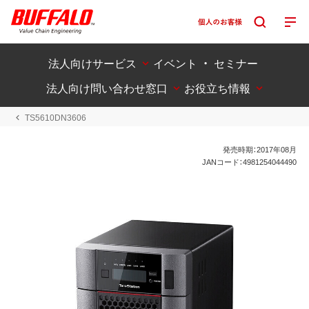
法人向けサービス
イベント ・ セミナー
法人向け問い合わせ窓口
お役立ち情報
TS5610DN3606
発売時期：2017年08月
JANコード：4981254044490