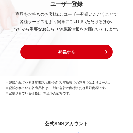
ユーザー登録
商品をお持ちのお客様は、ユーザー登録いただくことで
各種サービスをより簡単にご利用いただけるほか、
当社から重要なお知らせや最新情報をお届けいたします。
登録する
※記載されている速度表記は規格値で、実環境での速度ではありません。
※記載されている各商品名は、一般に各社の商標または登録商標です。
※記載されている価格は、希望小売価格です。
公式SNSアカウント