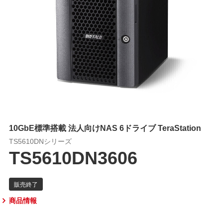
10GbE標準搭載 法人向けNAS 6ドライブ TeraStation
TS5610DNシリーズ
TS5610DN3606
商品情報