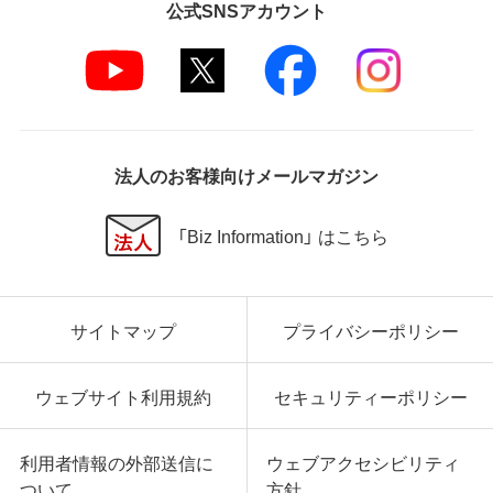
公式SNSアカウント
法人のお客様向けメールマガジン
「Biz Information」 はこちら
サイトマップ
プライバシーポリシー
ウェブサイト利用規約
セキュリティーポリシー
利用者情報の外部送信に
ウェブアクセシビリティ
ついて
方針