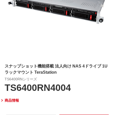
スナップショット機能搭載 法人向け NAS 4ドライブ 1U
ラックマウント TeraStation
TS6400RNシリーズ
TS6400RN4004
商品情報