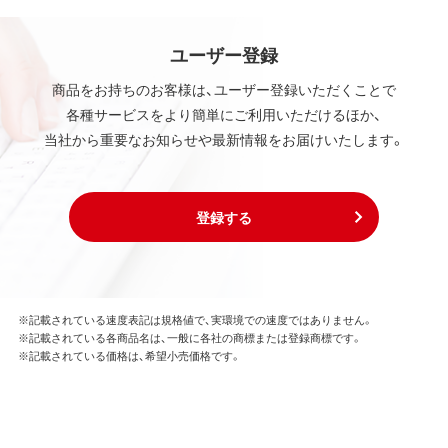
ユーザー登録
商品をお持ちのお客様は、ユーザー登録いただくことで
各種サービスをより簡単にご利用いただけるほか、
当社から重要なお知らせや最新情報をお届けいたします。
登録する
※記載されている速度表記は規格値で、実環境での速度ではありません。
※記載されている各商品名は、一般に各社の商標または登録商標です。
※記載されている価格は、希望小売価格です。