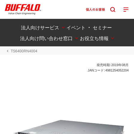
法人向けサービス
イベント ・ セミナー
法人向け問い合わせ窓口
お役立ち情報
TS6400RN4004
発売時期：2019年08月
JANコード：4981254052204